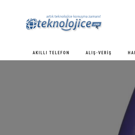
AKILLI TELEFON
ALIŞ-VERIŞ
HA