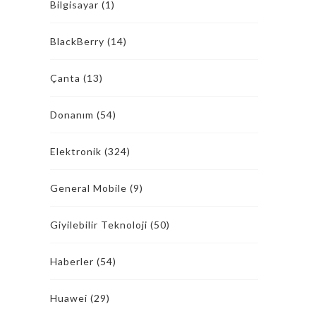
Bilgisayar
(1)
BlackBerry
(14)
Çanta
(13)
Donanım
(54)
Elektronik
(324)
General Mobile
(9)
Giyilebilir Teknoloji
(50)
Haberler
(54)
Huawei
(29)