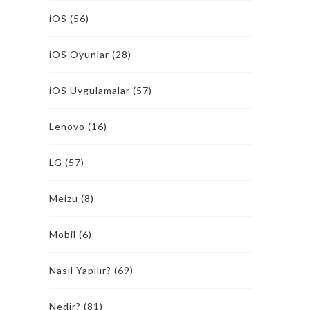
iOS
(56)
iOS Oyunlar
(28)
iOS Uygulamalar
(57)
Lenovo
(16)
LG
(57)
Meizu
(8)
Mobil
(6)
Nasıl Yapılır?
(69)
Nedir?
(81)