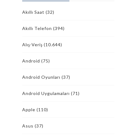
Akıllı Saat
(32)
Akıllı Telefon
(394)
Alış-Veriş
(10.644)
Android
(75)
Android Oyunları
(37)
Android Uygulamaları
(71)
Apple
(110)
Asus
(37)