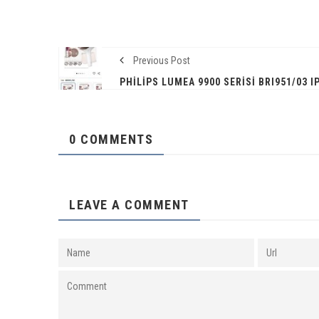
Previous Post
0 COMMENTS
LEAVE A COMMENT