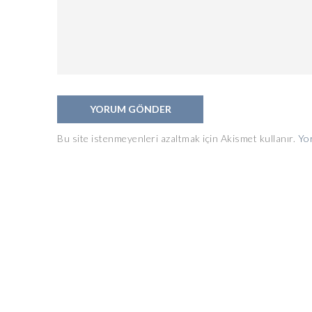
Bu site istenmeyenleri azaltmak için Akismet kullanır.
Yor