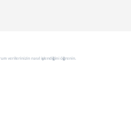
um verilerinizin nasıl işlendiğini öğrenin.