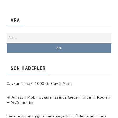
ARA
SON HABERLER
Çaykur Tiryaki 1000 Gr Çay 3 Adet
📣 Amazon Mobil Uygulamasında Geçerli İndirim Kodları
— %75 İndirim
Sadece mobil uygulamada geçerlidir. Ödeme adımında,