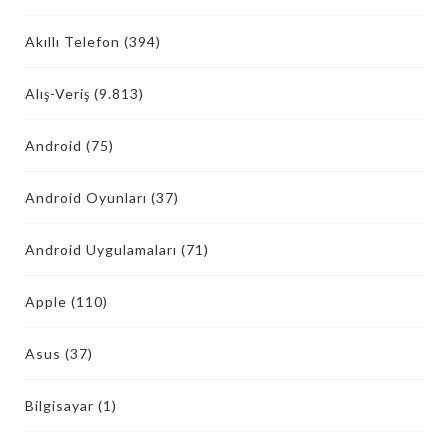
Akıllı Telefon
(394)
Alış-Veriş
(9.813)
Android
(75)
Android Oyunları
(37)
Android Uygulamaları
(71)
Apple
(110)
Asus
(37)
Bilgisayar
(1)