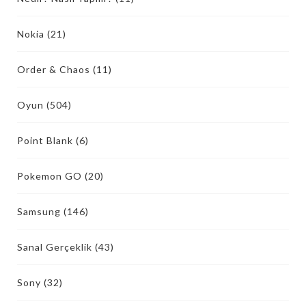
Nokia
(21)
Order & Chaos
(11)
Oyun
(504)
Point Blank
(6)
Pokemon GO
(20)
Samsung
(146)
Sanal Gerçeklik
(43)
Sony
(32)