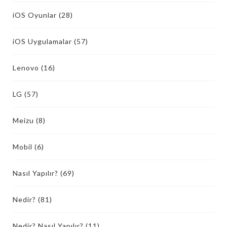
iOS Oyunlar
(28)
iOS Uygulamalar
(57)
Lenovo
(16)
LG
(57)
Meizu
(8)
Mobil
(6)
Nasıl Yapılır?
(69)
Nedir?
(81)
Nedir? Nasıl Yapılır?
(11)