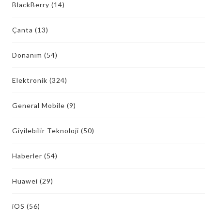
BlackBerry
(14)
Çanta
(13)
Donanım
(54)
Elektronik
(324)
General Mobile
(9)
Giyilebilir Teknoloji
(50)
Haberler
(54)
Huawei
(29)
iOS
(56)