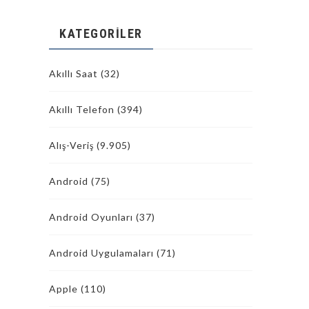
KATEGORILER
Akıllı Saat
(32)
Akıllı Telefon
(394)
Alış-Veriş
(9.905)
Android
(75)
Android Oyunları
(37)
Android Uygulamaları
(71)
Apple
(110)