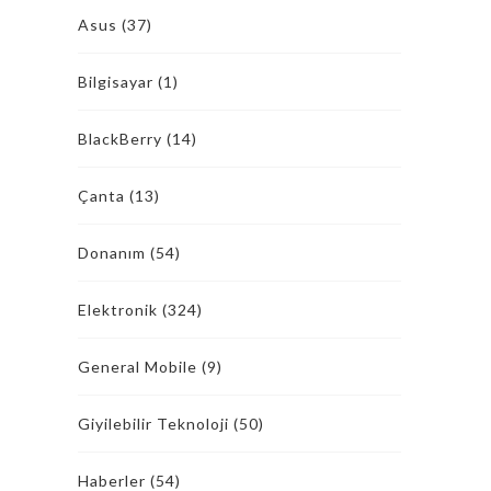
Asus
(37)
Bilgisayar
(1)
BlackBerry
(14)
Çanta
(13)
Donanım
(54)
Elektronik
(324)
General Mobile
(9)
Giyilebilir Teknoloji
(50)
Haberler
(54)