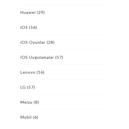
Huawei
(29)
iOS
(56)
iOS Oyunlar
(28)
iOS Uygulamalar
(57)
Lenovo
(16)
LG
(57)
Meizu
(8)
Mobil
(6)