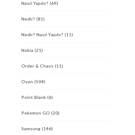
Nasıl Yapılır?
(69)
Nedir?
(81)
Nedir? Nasıl Yapılır?
(11)
Nokia
(21)
Order & Chaos
(11)
Oyun
(504)
Point Blank
(6)
Pokemon GO
(20)
Samsung
(146)