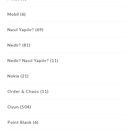
Mobil
(6)
Nasıl Yapılır?
(69)
Nedir?
(81)
Nedir? Nasıl Yapılır?
(11)
Nokia
(21)
Order & Chaos
(11)
Oyun
(504)
Point Blank
(6)