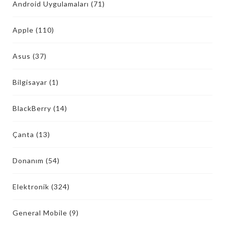
Android Uygulamaları
(71)
Apple
(110)
Asus
(37)
Bilgisayar
(1)
BlackBerry
(14)
Çanta
(13)
Donanım
(54)
Elektronik
(324)
General Mobile
(9)