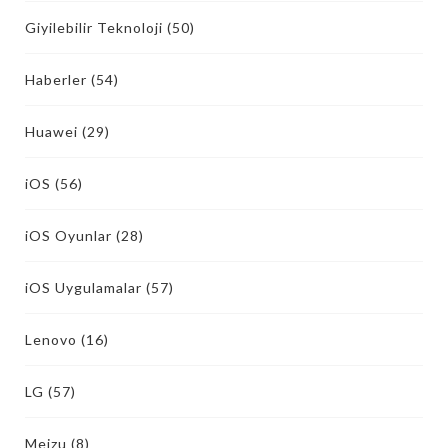
Giyilebilir Teknoloji
(50)
Haberler
(54)
Huawei
(29)
iOS
(56)
iOS Oyunlar
(28)
iOS Uygulamalar
(57)
Lenovo
(16)
LG
(57)
Meizu
(8)