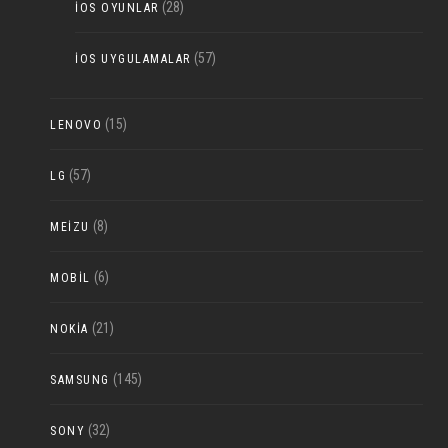
(28)
IOS OYUNLAR
(57)
IOS UYGULAMALAR
(15)
LENOVO
(57)
LG
(8)
MEIZU
(6)
MOBIL
(21)
NOKIA
(145)
SAMSUNG
(32)
SONY