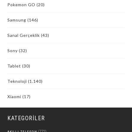
Pokemon GO
(20)
Samsung
(146)
Sanal Gerçeklik
(43)
Sony
(32)
Tablet
(30)
Teknoloji
(1.140)
Xiaomi
(17)
KATEGORILER
(772)