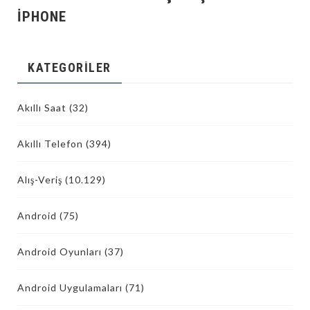
İPHONE
KATEGORILER
Akıllı Saat
(32)
Akıllı Telefon
(394)
Alış-Veriş
(10.129)
Android
(75)
Android Oyunları
(37)
Android Uygulamaları
(71)