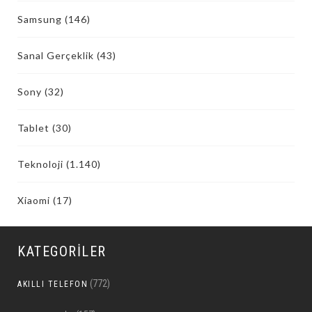
Samsung
(146)
Sanal Gerçeklik
(43)
Sony
(32)
Tablet
(30)
Teknoloji
(1.140)
Xiaomi
(17)
KATEGORILER
(772)
AKILLI TELEFON