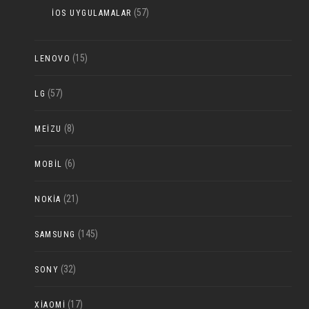
(57)
IOS UYGULAMALAR
(15)
LENOVO
(57)
LG
(8)
MEIZU
(6)
MOBIL
(21)
NOKIA
(145)
SAMSUNG
(32)
SONY
(17)
XIAOMI