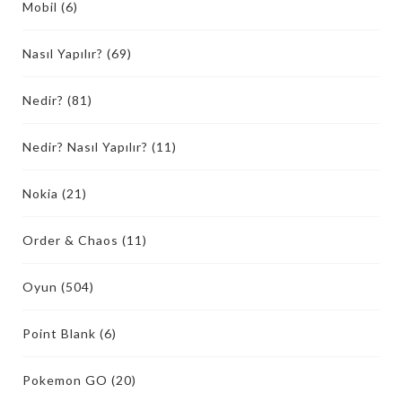
Mobil
(6)
Nasıl Yapılır?
(69)
Nedir?
(81)
Nedir? Nasıl Yapılır?
(11)
Nokia
(21)
Order & Chaos
(11)
Oyun
(504)
Point Blank
(6)
Pokemon GO
(20)