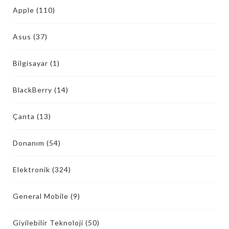
Apple
(110)
Asus
(37)
Bilgisayar
(1)
BlackBerry
(14)
Çanta
(13)
Donanım
(54)
Elektronik
(324)
General Mobile
(9)
Giyilebilir Teknoloji
(50)