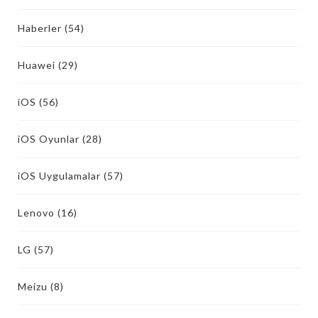
Haberler
(54)
Huawei
(29)
iOS
(56)
iOS Oyunlar
(28)
iOS Uygulamalar
(57)
Lenovo
(16)
LG
(57)
Meizu
(8)