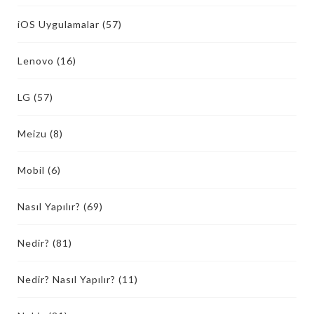
iOS Uygulamalar
(57)
Lenovo
(16)
LG
(57)
Meizu
(8)
Mobil
(6)
Nasıl Yapılır?
(69)
Nedir?
(81)
Nedir? Nasıl Yapılır?
(11)