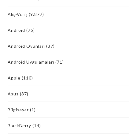
Alış-Veriş
(9.877)
Android
(75)
Android Oyunları
(37)
Android Uygulamaları
(71)
Apple
(110)
Asus
(37)
Bilgisayar
(1)
BlackBerry
(14)