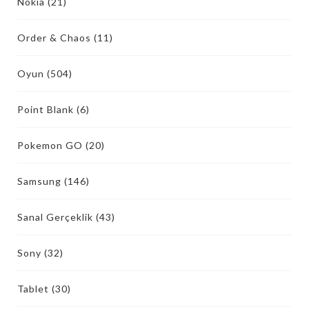
Nokia
(21)
Order & Chaos
(11)
Oyun
(504)
Point Blank
(6)
Pokemon GO
(20)
Samsung
(146)
Sanal Gerçeklik
(43)
Sony
(32)
Tablet
(30)