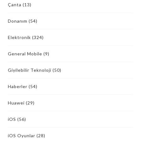
Çanta
(13)
Donanım
(54)
Elektronik
(324)
General Mobile
(9)
Giyilebilir Teknoloji
(50)
Haberler
(54)
Huawei
(29)
iOS
(56)
iOS Oyunlar
(28)