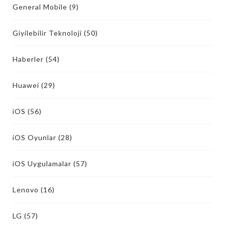
General Mobile
(9)
Giyilebilir Teknoloji
(50)
Haberler
(54)
Huawei
(29)
iOS
(56)
iOS Oyunlar
(28)
iOS Uygulamalar
(57)
Lenovo
(16)
LG
(57)