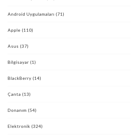
Android Uygulamaları
(71)
Apple
(110)
Asus
(37)
Bilgisayar
(1)
BlackBerry
(14)
Çanta
(13)
Donanım
(54)
Elektronik
(324)