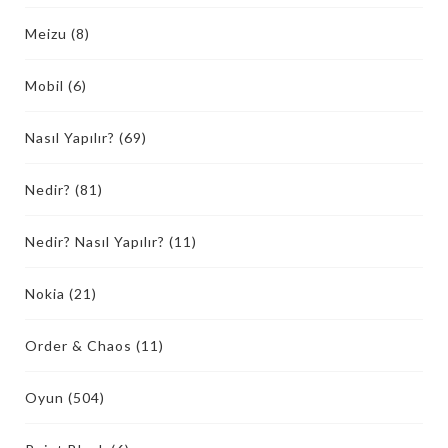
Meizu
(8)
Mobil
(6)
Nasıl Yapılır?
(69)
Nedir?
(81)
Nedir? Nasıl Yapılır?
(11)
Nokia
(21)
Order & Chaos
(11)
Oyun
(504)