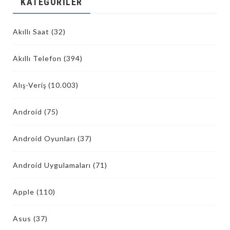
KATEGORILER
Akıllı Saat
(32)
Akıllı Telefon
(394)
Alış-Veriş
(10.003)
Android
(75)
Android Oyunları
(37)
Android Uygulamaları
(71)
Apple
(110)
Asus
(37)