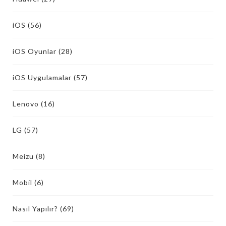
iOS
(56)
iOS Oyunlar
(28)
iOS Uygulamalar
(57)
Lenovo
(16)
LG
(57)
Meizu
(8)
Mobil
(6)
Nasıl Yapılır?
(69)