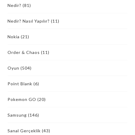
Nedir?
(81)
Nedir? Nasıl Yapılır?
(11)
Nokia
(21)
Order & Chaos
(11)
Oyun
(504)
Point Blank
(6)
Pokemon GO
(20)
Samsung
(146)
Sanal Gerçeklik
(43)