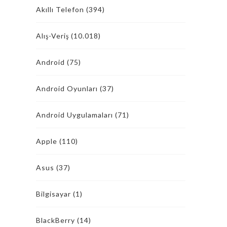
Akıllı Telefon
(394)
Alış-Veriş
(10.018)
Android
(75)
Android Oyunları
(37)
Android Uygulamaları
(71)
Apple
(110)
Asus
(37)
Bilgisayar
(1)
BlackBerry
(14)