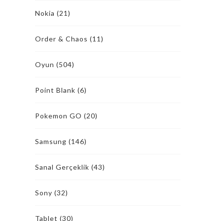
Nokia
(21)
Order & Chaos
(11)
Oyun
(504)
Point Blank
(6)
Pokemon GO
(20)
Samsung
(146)
Sanal Gerçeklik
(43)
Sony
(32)
Tablet
(30)