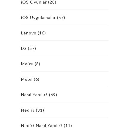
iOS Oyunlar
(28)
iOS Uygulamalar
(57)
Lenovo
(16)
LG
(57)
Meizu
(8)
Mobil
(6)
Nasıl Yapılır?
(69)
Nedir?
(81)
Nedir? Nasıl Yapılır?
(11)