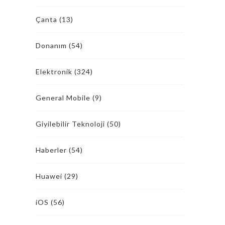
Çanta
(13)
Donanım
(54)
Elektronik
(324)
General Mobile
(9)
Giyilebilir Teknoloji
(50)
Haberler
(54)
Huawei
(29)
iOS
(56)