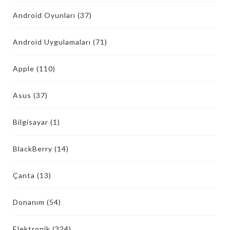
Android Oyunları
(37)
Android Uygulamaları
(71)
Apple
(110)
Asus
(37)
Bilgisayar
(1)
BlackBerry
(14)
Çanta
(13)
Donanım
(54)
Elektronik
(324)