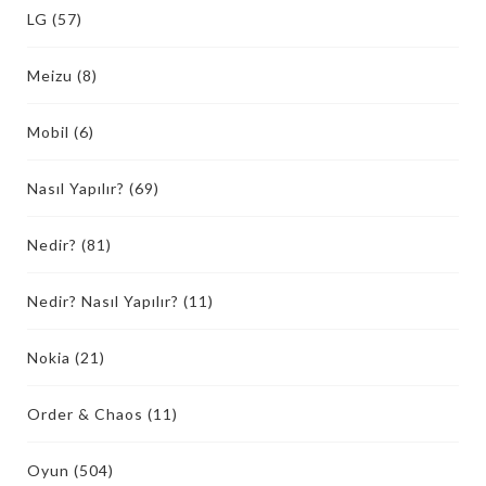
LG
(57)
Meizu
(8)
Mobil
(6)
Nasıl Yapılır?
(69)
Nedir?
(81)
Nedir? Nasıl Yapılır?
(11)
Nokia
(21)
Order & Chaos
(11)
Oyun
(504)