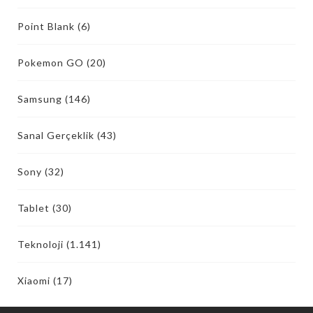
Point Blank
(6)
Pokemon GO
(20)
Samsung
(146)
Sanal Gerçeklik
(43)
Sony
(32)
Tablet
(30)
Teknoloji
(1.141)
Xiaomi
(17)