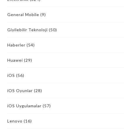
General Mobile
(9)
Giyilebilir Teknoloji
(50)
Haberler
(54)
Huawei
(29)
iOS
(56)
iOS Oyunlar
(28)
iOS Uygulamalar
(57)
Lenovo
(16)