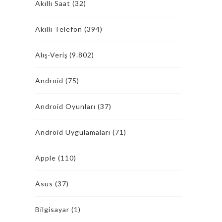
Akıllı Saat
(32)
Akıllı Telefon
(394)
Alış-Veriş
(9.802)
Android
(75)
Android Oyunları
(37)
Android Uygulamaları
(71)
Apple
(110)
Asus
(37)
Bilgisayar
(1)