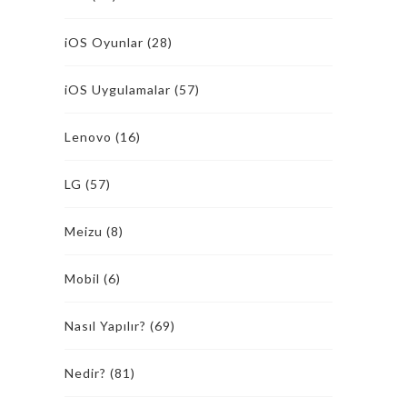
iOS Oyunlar
(28)
iOS Uygulamalar
(57)
Lenovo
(16)
LG
(57)
Meizu
(8)
Mobil
(6)
Nasıl Yapılır?
(69)
Nedir?
(81)