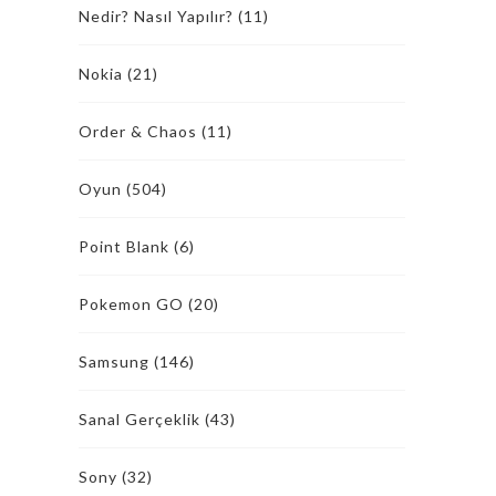
Nedir? Nasıl Yapılır?
(11)
Nokia
(21)
Order & Chaos
(11)
Oyun
(504)
Point Blank
(6)
Pokemon GO
(20)
Samsung
(146)
Sanal Gerçeklik
(43)
Sony
(32)