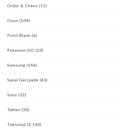
Order & Chaos
(11)
Oyun
(504)
Point Blank
(6)
Pokemon GO
(20)
Samsung
(146)
Sanal Gerçeklik
(43)
Sony
(32)
Tablet
(30)
Teknoloji
(1.140)