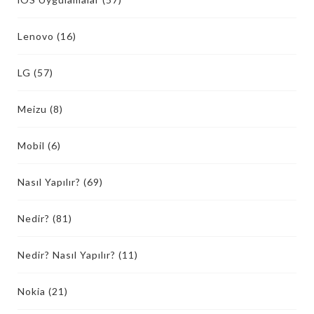
Lenovo
(16)
LG
(57)
Meizu
(8)
Mobil
(6)
Nasıl Yapılır?
(69)
Nedir?
(81)
Nedir? Nasıl Yapılır?
(11)
Nokia
(21)