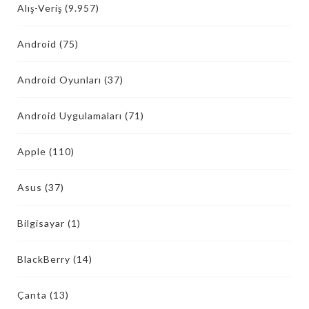
Alış-Veriş
(9.957)
Android
(75)
Android Oyunları
(37)
Android Uygulamaları
(71)
Apple
(110)
Asus
(37)
Bilgisayar
(1)
BlackBerry
(14)
Çanta
(13)