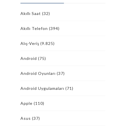
Akıllı Saat
(32)
Akıllı Telefon
(394)
Alış-Veriş
(9.825)
Android
(75)
Android Oyunları
(37)
Android Uygulamaları
(71)
Apple
(110)
Asus
(37)