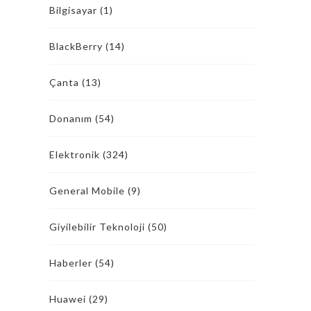
Bilgisayar
(1)
BlackBerry
(14)
Çanta
(13)
Donanım
(54)
Elektronik
(324)
General Mobile
(9)
Giyilebilir Teknoloji
(50)
Haberler
(54)
Huawei
(29)