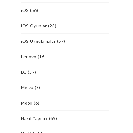
iOS
(56)
iOS Oyunlar
(28)
iOS Uygulamalar
(57)
Lenovo
(16)
LG
(57)
Meizu
(8)
Mobil
(6)
Nasıl Yapılır?
(69)