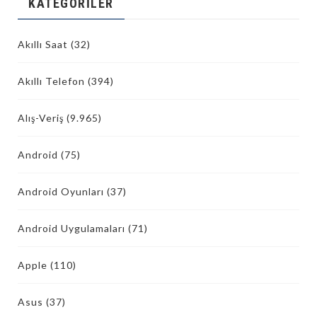
KATEGORILER
Akıllı Saat
(32)
Akıllı Telefon
(394)
Alış-Veriş
(9.965)
Android
(75)
Android Oyunları
(37)
Android Uygulamaları
(71)
Apple
(110)
Asus
(37)