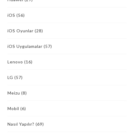
iOS
(56)
iOS Oyunlar
(28)
iOS Uygulamalar
(57)
Lenovo
(16)
LG
(57)
Meizu
(8)
Mobil
(6)
Nasıl Yapılır?
(69)