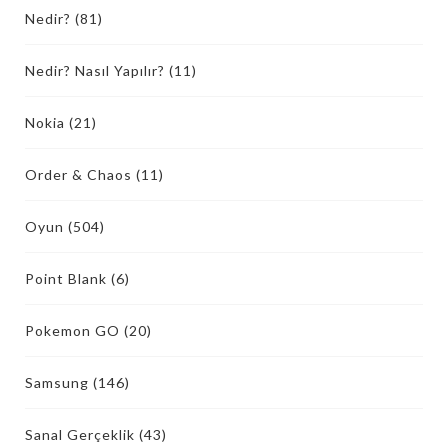
Nedir?
(81)
Nedir? Nasıl Yapılır?
(11)
Nokia
(21)
Order & Chaos
(11)
Oyun
(504)
Point Blank
(6)
Pokemon GO
(20)
Samsung
(146)
Sanal Gerçeklik
(43)