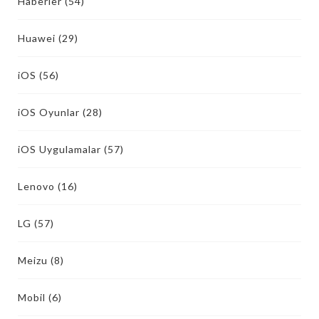
Haberler
(54)
Huawei
(29)
iOS
(56)
iOS Oyunlar
(28)
iOS Uygulamalar
(57)
Lenovo
(16)
LG
(57)
Meizu
(8)
Mobil
(6)