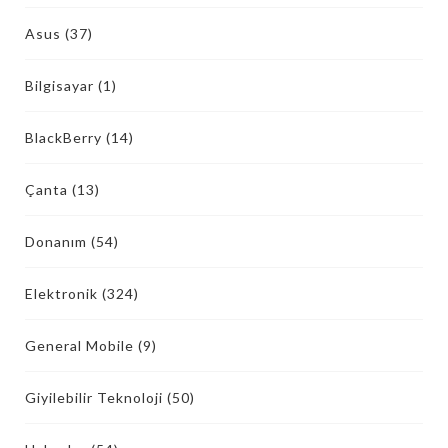
Asus
(37)
Bilgisayar
(1)
BlackBerry
(14)
Çanta
(13)
Donanım
(54)
Elektronik
(324)
General Mobile
(9)
Giyilebilir Teknoloji
(50)