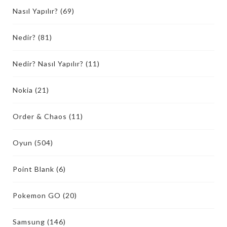
Nasıl Yapılır?
(69)
Nedir?
(81)
Nedir? Nasıl Yapılır?
(11)
Nokia
(21)
Order & Chaos
(11)
Oyun
(504)
Point Blank
(6)
Pokemon GO
(20)
Samsung
(146)