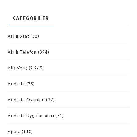
KATEGORILER
Akıllı Saat
(32)
Akıllı Telefon
(394)
Alış-Veriş
(9.965)
Android
(75)
Android Oyunları
(37)
Android Uygulamaları
(71)
Apple
(110)