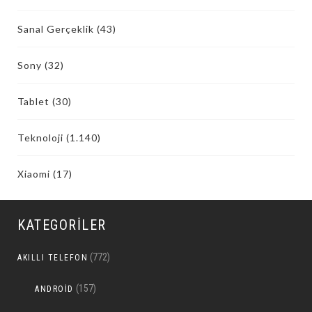
Sanal Gerçeklik
(43)
Sony
(32)
Tablet
(30)
Teknoloji
(1.140)
Xiaomi
(17)
KATEGORILER
(772)
AKILLI TELEFON
(157)
ANDROID