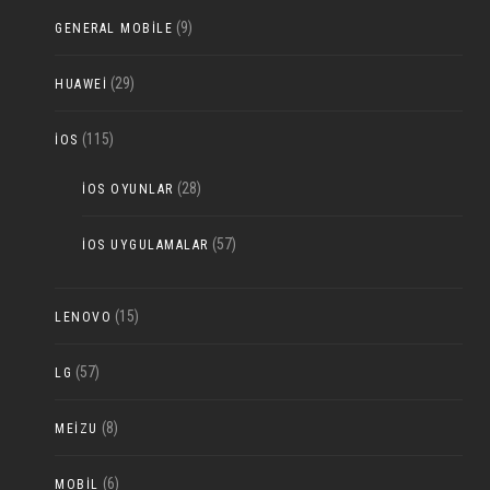
(9)
GENERAL MOBILE
(29)
HUAWEI
(115)
IOS
(28)
IOS OYUNLAR
(57)
IOS UYGULAMALAR
(15)
LENOVO
(57)
LG
(8)
MEIZU
(6)
MOBIL