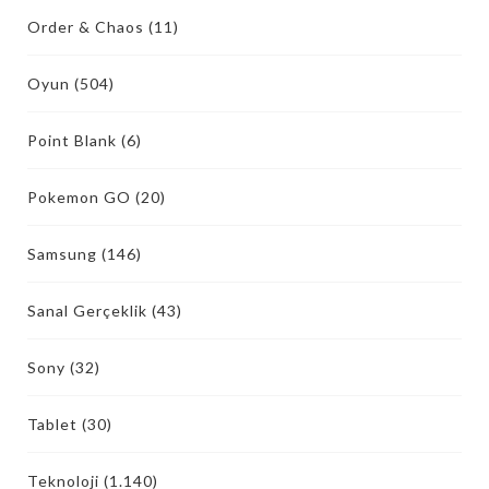
Order & Chaos
(11)
Oyun
(504)
Point Blank
(6)
Pokemon GO
(20)
Samsung
(146)
Sanal Gerçeklik
(43)
Sony
(32)
Tablet
(30)
Teknoloji
(1.140)