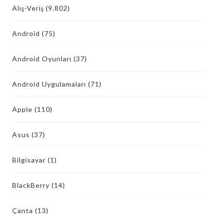
Alış-Veriş
(9.802)
Android
(75)
Android Oyunları
(37)
Android Uygulamaları
(71)
Apple
(110)
Asus
(37)
Bilgisayar
(1)
BlackBerry
(14)
Çanta
(13)