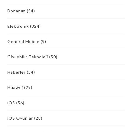
Donanım
(54)
Elektronik
(324)
General Mobile
(9)
Giyilebilir Teknoloji
(50)
Haberler
(54)
Huawei
(29)
iOS
(56)
iOS Oyunlar
(28)