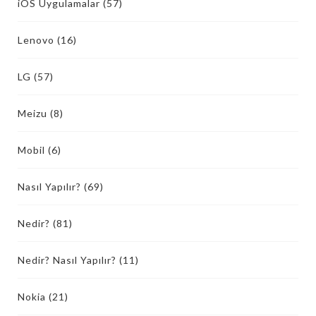
iOS Uygulamalar
(57)
Lenovo
(16)
LG
(57)
Meizu
(8)
Mobil
(6)
Nasıl Yapılır?
(69)
Nedir?
(81)
Nedir? Nasıl Yapılır?
(11)
Nokia
(21)