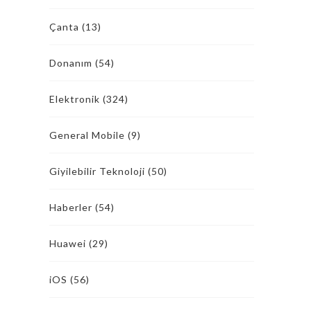
Çanta
(13)
Donanım
(54)
Elektronik
(324)
General Mobile
(9)
Giyilebilir Teknoloji
(50)
Haberler
(54)
Huawei
(29)
iOS
(56)