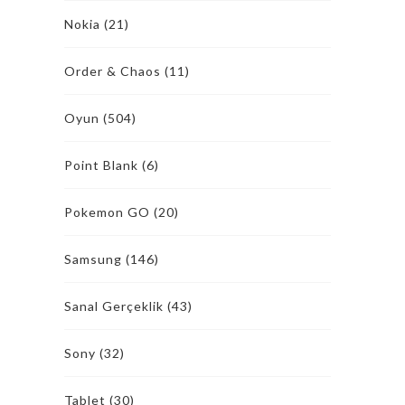
Nokia
(21)
Order & Chaos
(11)
Oyun
(504)
Point Blank
(6)
Pokemon GO
(20)
Samsung
(146)
Sanal Gerçeklik
(43)
Sony
(32)
Tablet
(30)