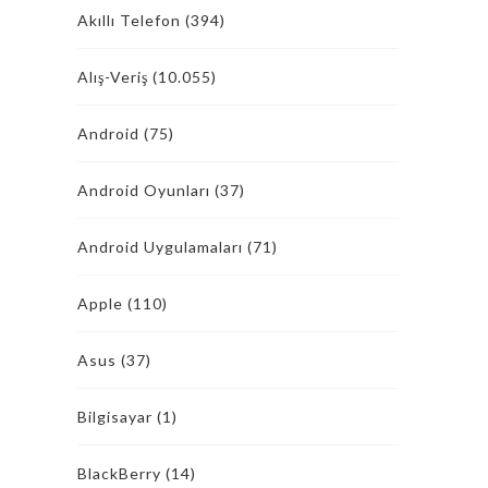
Akıllı Telefon
(394)
Alış-Veriş
(10.055)
Android
(75)
Android Oyunları
(37)
Android Uygulamaları
(71)
Apple
(110)
Asus
(37)
Bilgisayar
(1)
BlackBerry
(14)