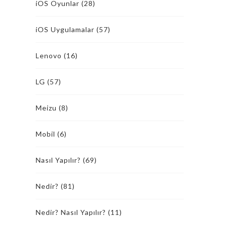
iOS Oyunlar
(28)
iOS Uygulamalar
(57)
Lenovo
(16)
LG
(57)
Meizu
(8)
Mobil
(6)
Nasıl Yapılır?
(69)
Nedir?
(81)
Nedir? Nasıl Yapılır?
(11)