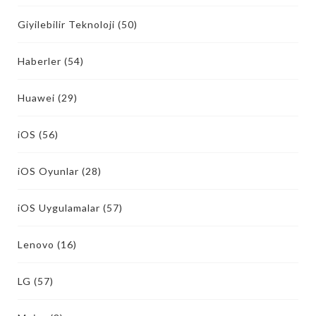
Giyilebilir Teknoloji
(50)
Haberler
(54)
Huawei
(29)
iOS
(56)
iOS Oyunlar
(28)
iOS Uygulamalar
(57)
Lenovo
(16)
LG
(57)