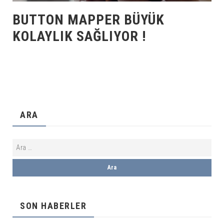
BUTTON MAPPER BÜYÜK
KOLAYLIK SAĞLIYOR !
ARA
SON HABERLER