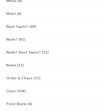
Meizu
(8)
Mobil
(6)
Nasıl Yapılır?
(69)
Nedir?
(81)
Nedir? Nasıl Yapılır?
(11)
Nokia
(21)
Order & Chaos
(11)
Oyun
(504)
Point Blank
(6)