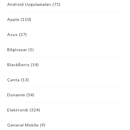
Android Uygulamaları
(71)
Apple
(110)
Asus
(37)
Bilgisayar
(1)
BlackBerry
(14)
Çanta
(13)
Donanım
(54)
Elektronik
(324)
General Mobile
(9)