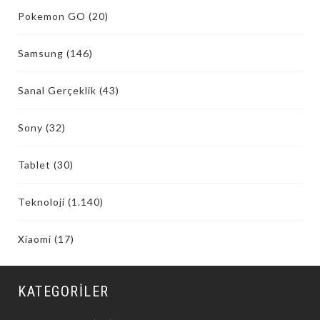
Pokemon GO
(20)
Samsung
(146)
Sanal Gerçeklik
(43)
Sony
(32)
Tablet
(30)
Teknoloji
(1.140)
Xiaomi
(17)
KATEGORILER