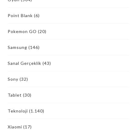
Point Blank
(6)
Pokemon GO
(20)
Samsung
(146)
Sanal Gerçeklik
(43)
Sony
(32)
Tablet
(30)
Teknoloji
(1.140)
Xiaomi
(17)