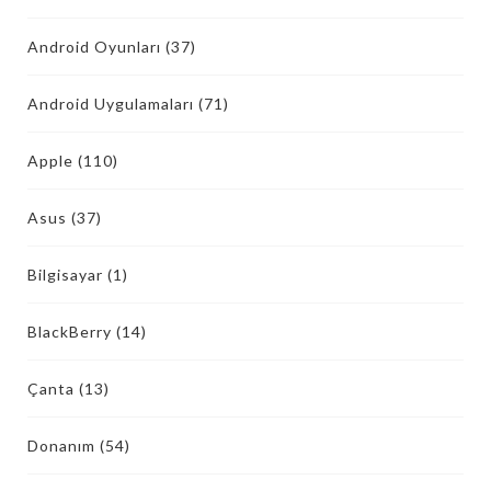
Android Oyunları
(37)
Android Uygulamaları
(71)
Apple
(110)
Asus
(37)
Bilgisayar
(1)
BlackBerry
(14)
Çanta
(13)
Donanım
(54)