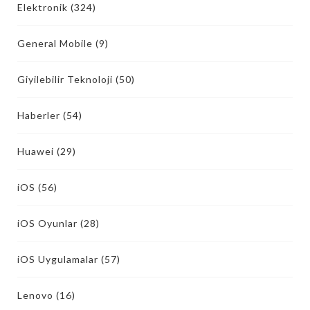
Elektronik
(324)
General Mobile
(9)
Giyilebilir Teknoloji
(50)
Haberler
(54)
Huawei
(29)
iOS
(56)
iOS Oyunlar
(28)
iOS Uygulamalar
(57)
Lenovo
(16)