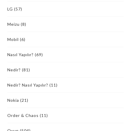
LG
(57)
Meizu
(8)
Mobil
(6)
Nasıl Yapılır?
(69)
Nedir?
(81)
Nedir? Nasıl Yapılır?
(11)
Nokia
(21)
Order & Chaos
(11)
Oyun
(504)