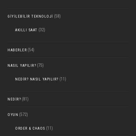
(58)
GIYILEBILIR TEKNOLOJI
(32)
AKILLI SAAT
(54)
HABERLER
(75)
NASIL YAPILIR?
(11)
NEDIR? NASIL YAPILIR?
(81)
NEDIR?
(572)
OYUN
(11)
ORDER & CHAOS