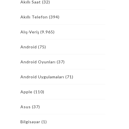
Akıllı Saat
(32)
Akıllı Telefon
(394)
Alış-Veriş
(9.965)
Android
(75)
Android Oyunları
(37)
Android Uygulamaları
(71)
Apple
(110)
Asus
(37)
Bilgisayar
(1)