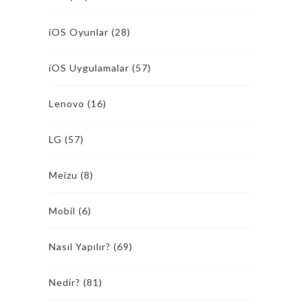
iOS Oyunlar
(28)
iOS Uygulamalar
(57)
Lenovo
(16)
LG
(57)
Meizu
(8)
Mobil
(6)
Nasıl Yapılır?
(69)
Nedir?
(81)