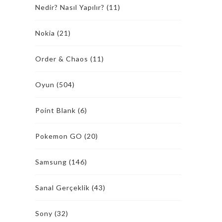
Nedir? Nasıl Yapılır?
(11)
Nokia
(21)
Order & Chaos
(11)
Oyun
(504)
Point Blank
(6)
Pokemon GO
(20)
Samsung
(146)
Sanal Gerçeklik
(43)
Sony
(32)