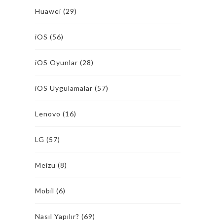
Huawei
(29)
iOS
(56)
iOS Oyunlar
(28)
iOS Uygulamalar
(57)
Lenovo
(16)
LG
(57)
Meizu
(8)
Mobil
(6)
Nasıl Yapılır?
(69)