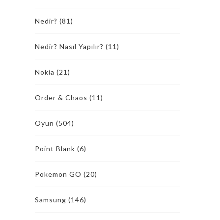
Nedir?
(81)
Nedir? Nasıl Yapılır?
(11)
Nokia
(21)
Order & Chaos
(11)
Oyun
(504)
Point Blank
(6)
Pokemon GO
(20)
Samsung
(146)