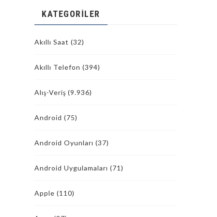
KATEGORILER
Akıllı Saat
(32)
Akıllı Telefon
(394)
Alış-Veriş
(9.936)
Android
(75)
Android Oyunları
(37)
Android Uygulamaları
(71)
Apple
(110)