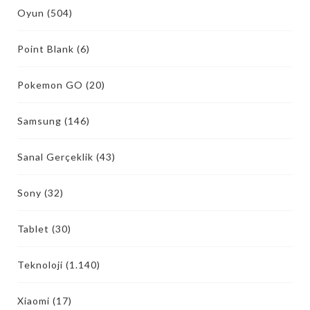
Oyun
(504)
Point Blank
(6)
Pokemon GO
(20)
Samsung
(146)
Sanal Gerçeklik
(43)
Sony
(32)
Tablet
(30)
Teknoloji
(1.140)
Xiaomi
(17)