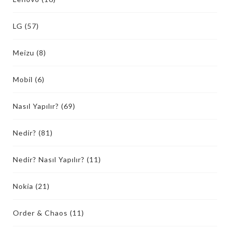
LG
(57)
Meizu
(8)
Mobil
(6)
Nasıl Yapılır?
(69)
Nedir?
(81)
Nedir? Nasıl Yapılır?
(11)
Nokia
(21)
Order & Chaos
(11)