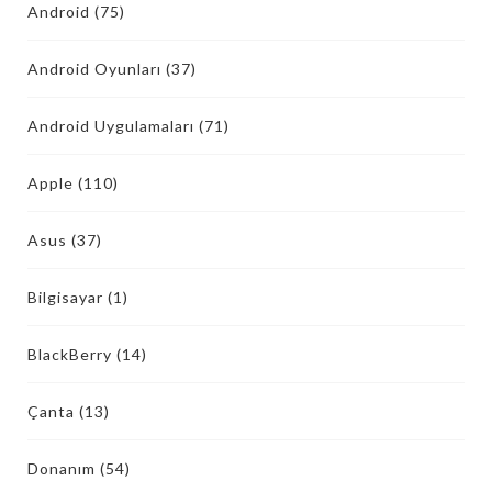
Android
(75)
Android Oyunları
(37)
Android Uygulamaları
(71)
Apple
(110)
Asus
(37)
Bilgisayar
(1)
BlackBerry
(14)
Çanta
(13)
Donanım
(54)