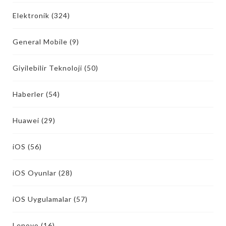
Elektronik
(324)
General Mobile
(9)
Giyilebilir Teknoloji
(50)
Haberler
(54)
Huawei
(29)
iOS
(56)
iOS Oyunlar
(28)
iOS Uygulamalar
(57)
Lenovo
(16)