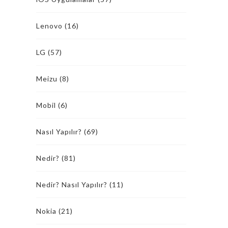
Lenovo
(16)
LG
(57)
Meizu
(8)
Mobil
(6)
Nasıl Yapılır?
(69)
Nedir?
(81)
Nedir? Nasıl Yapılır?
(11)
Nokia
(21)