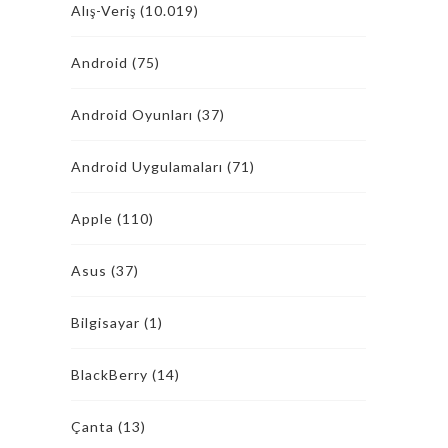
Alış-Veriş
(10.019)
Android
(75)
Android Oyunları
(37)
Android Uygulamaları
(71)
Apple
(110)
Asus
(37)
Bilgisayar
(1)
BlackBerry
(14)
Çanta
(13)