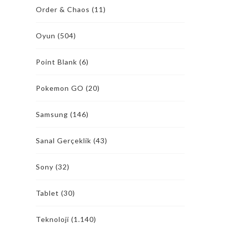
Order & Chaos
(11)
Oyun
(504)
Point Blank
(6)
Pokemon GO
(20)
Samsung
(146)
Sanal Gerçeklik
(43)
Sony
(32)
Tablet
(30)
Teknoloji
(1.140)