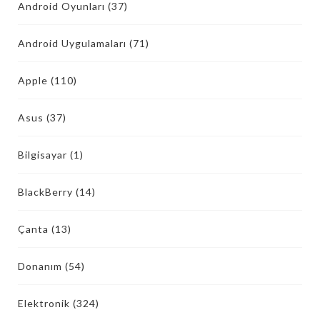
Android Oyunları
(37)
Android Uygulamaları
(71)
Apple
(110)
Asus
(37)
Bilgisayar
(1)
BlackBerry
(14)
Çanta
(13)
Donanım
(54)
Elektronik
(324)