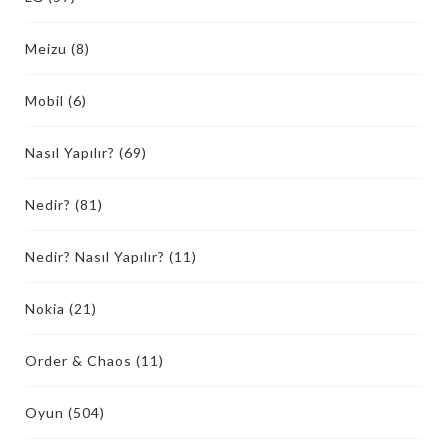
Meizu
(8)
Mobil
(6)
Nasıl Yapılır?
(69)
Nedir?
(81)
Nedir? Nasıl Yapılır?
(11)
Nokia
(21)
Order & Chaos
(11)
Oyun
(504)