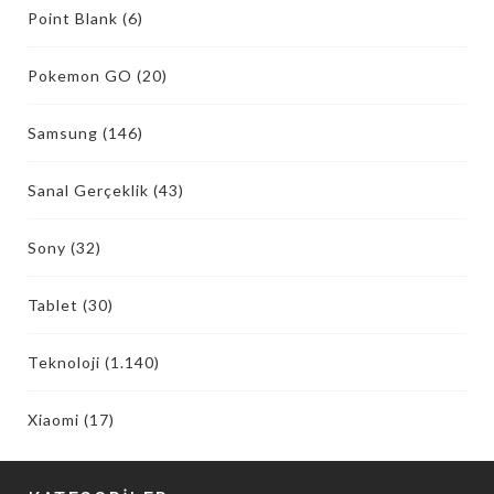
Point Blank
(6)
Pokemon GO
(20)
Samsung
(146)
Sanal Gerçeklik
(43)
Sony
(32)
Tablet
(30)
Teknoloji
(1.140)
Xiaomi
(17)