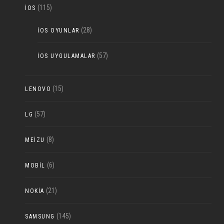
(115)
IOS
(28)
IOS OYUNLAR
(57)
IOS UYGULAMALAR
(15)
LENOVO
(57)
LG
(8)
MEIZU
(6)
MOBIL
(21)
NOKIA
(145)
SAMSUNG