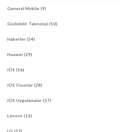
General Mobile
(9)
Giyilebilir Teknoloji
(50)
Haberler
(54)
Huawei
(29)
iOS
(56)
iOS Oyunlar
(28)
iOS Uygulamalar
(57)
Lenovo
(16)
LG
(57)