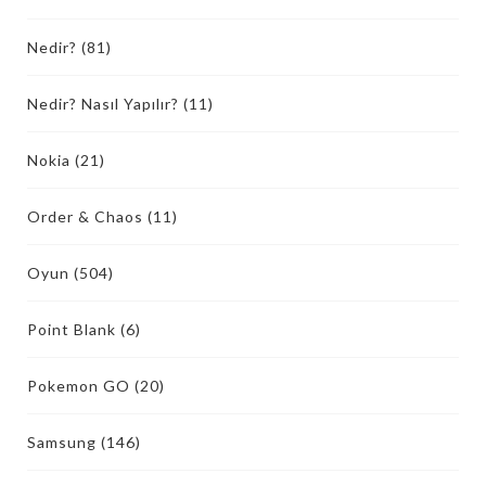
Nedir?
(81)
Nedir? Nasıl Yapılır?
(11)
Nokia
(21)
Order & Chaos
(11)
Oyun
(504)
Point Blank
(6)
Pokemon GO
(20)
Samsung
(146)