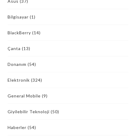
Asus
(37)
Bilgisayar
(1)
BlackBerry
(14)
Çanta
(13)
Donanım
(54)
Elektronik
(324)
General Mobile
(9)
Giyilebilir Teknoloji
(50)
Haberler
(54)