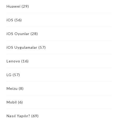
Huawei
(29)
iOS
(56)
iOS Oyunlar
(28)
iOS Uygulamalar
(57)
Lenovo
(16)
LG
(57)
Meizu
(8)
Mobil
(6)
Nasıl Yapılır?
(69)