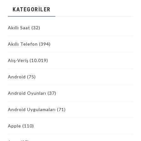
KATEGORILER
Akıllı Saat
(32)
Akıllı Telefon
(394)
Alış-Veriş
(10.019)
Android
(75)
Android Oyunları
(37)
Android Uygulamaları
(71)
Apple
(110)