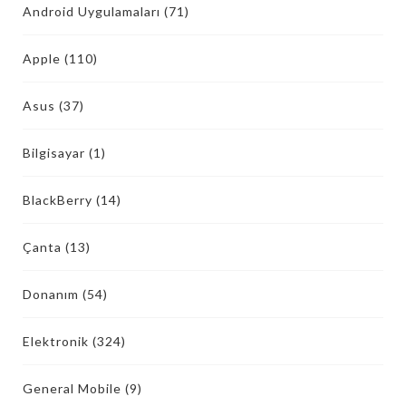
Android Uygulamaları
(71)
Apple
(110)
Asus
(37)
Bilgisayar
(1)
BlackBerry
(14)
Çanta
(13)
Donanım
(54)
Elektronik
(324)
General Mobile
(9)