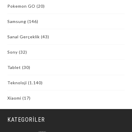
Pokemon GO
(20)
Samsung
(146)
Sanal Gerçeklik
(43)
Sony
(32)
Tablet
(30)
Teknoloji
(1.140)
Xiaomi
(17)
KATEGORILER