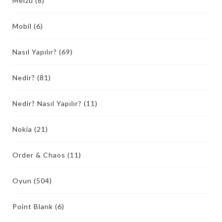
Meizu
(8)
Mobil
(6)
Nasıl Yapılır?
(69)
Nedir?
(81)
Nedir? Nasıl Yapılır?
(11)
Nokia
(21)
Order & Chaos
(11)
Oyun
(504)
Point Blank
(6)