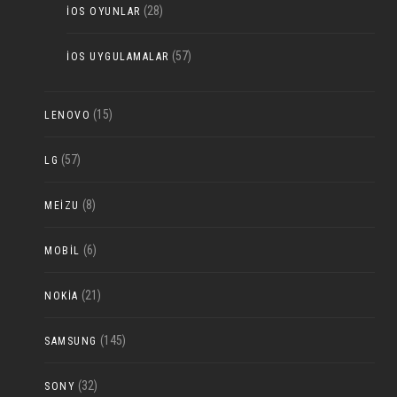
(28)
IOS OYUNLAR
(57)
IOS UYGULAMALAR
(15)
LENOVO
(57)
LG
(8)
MEIZU
(6)
MOBIL
(21)
NOKIA
(145)
SAMSUNG
(32)
SONY