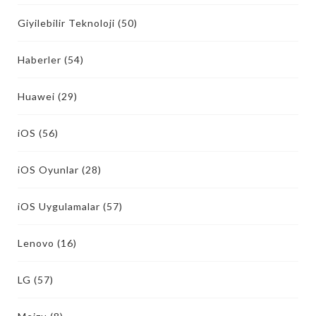
Giyilebilir Teknoloji
(50)
Haberler
(54)
Huawei
(29)
iOS
(56)
iOS Oyunlar
(28)
iOS Uygulamalar
(57)
Lenovo
(16)
LG
(57)