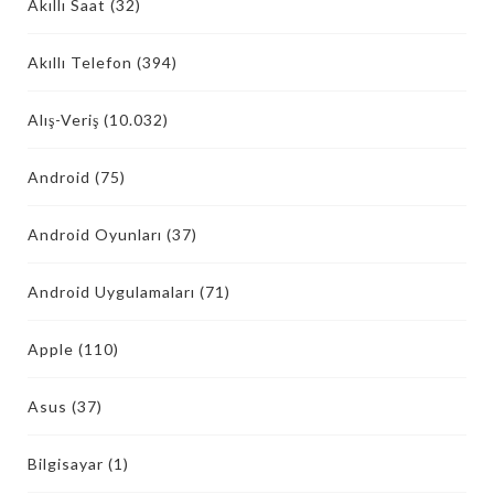
Akıllı Saat
(32)
Akıllı Telefon
(394)
Alış-Veriş
(10.032)
Android
(75)
Android Oyunları
(37)
Android Uygulamaları
(71)
Apple
(110)
Asus
(37)
Bilgisayar
(1)