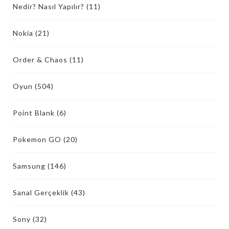
Nedir? Nasıl Yapılır?
(11)
Nokia
(21)
Order & Chaos
(11)
Oyun
(504)
Point Blank
(6)
Pokemon GO
(20)
Samsung
(146)
Sanal Gerçeklik
(43)
Sony
(32)