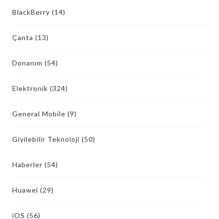
BlackBerry
(14)
Çanta
(13)
Donanım
(54)
Elektronik
(324)
General Mobile
(9)
Giyilebilir Teknoloji
(50)
Haberler
(54)
Huawei
(29)
iOS
(56)