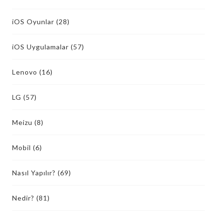
iOS Oyunlar
(28)
iOS Uygulamalar
(57)
Lenovo
(16)
LG
(57)
Meizu
(8)
Mobil
(6)
Nasıl Yapılır?
(69)
Nedir?
(81)