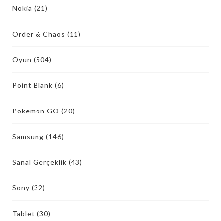
Nokia
(21)
Order & Chaos
(11)
Oyun
(504)
Point Blank
(6)
Pokemon GO
(20)
Samsung
(146)
Sanal Gerçeklik
(43)
Sony
(32)
Tablet
(30)