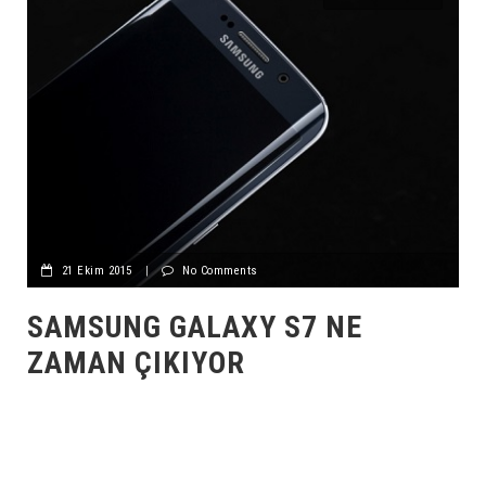
21 Ekim 2015
|
No Comments
SAMSUNG GALAXY S7 NE
ZAMAN ÇIKIYOR