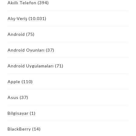
Akıllı Telefon
(394)
Alış-Veriş
(10.031)
Android
(75)
Android Oyunları
(37)
Android Uygulamaları
(71)
Apple
(110)
Asus
(37)
Bilgisayar
(1)
BlackBerry
(14)