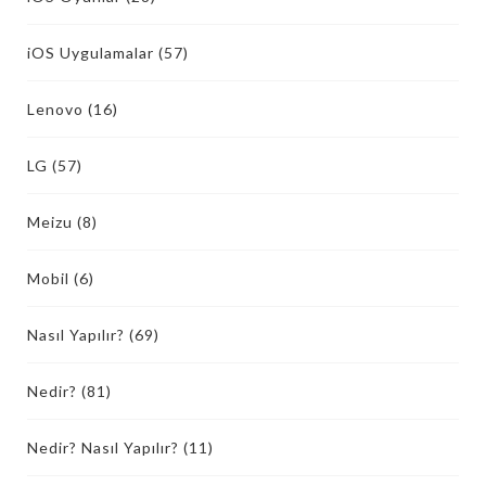
iOS Uygulamalar
(57)
Lenovo
(16)
LG
(57)
Meizu
(8)
Mobil
(6)
Nasıl Yapılır?
(69)
Nedir?
(81)
Nedir? Nasıl Yapılır?
(11)