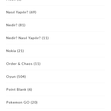
Nasıl Yapılır?
(69)
Nedir?
(81)
Nedir? Nasıl Yapılır?
(11)
Nokia
(21)
Order & Chaos
(11)
Oyun
(504)
Point Blank
(6)
Pokemon GO
(20)