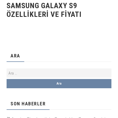
SAMSUNG GALAXY S9
ÖZELLIKLERI VE FIYATI
ARA
SON HABERLER