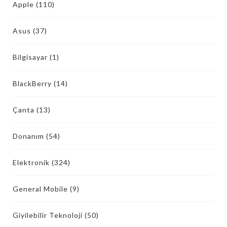
Apple
(110)
Asus
(37)
Bilgisayar
(1)
BlackBerry
(14)
Çanta
(13)
Donanım
(54)
Elektronik
(324)
General Mobile
(9)
Giyilebilir Teknoloji
(50)