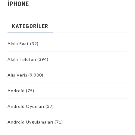
İPHONE
KATEGORILER
Akıllı Saat
(32)
Akıllı Telefon
(394)
Alış-Veriş
(9.900)
Android
(75)
Android Oyunları
(37)
Android Uygulamaları
(71)