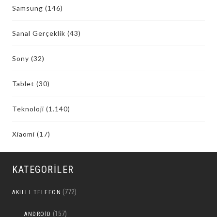
Samsung
(146)
Sanal Gerçeklik
(43)
Sony
(32)
Tablet
(30)
Teknoloji
(1.140)
Xiaomi
(17)
KATEGORILER
(772)
AKILLI TELEFON
(157)
ANDROID