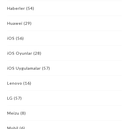
Haberler
(54)
Huawei
(29)
iOS
(56)
iOS Oyunlar
(28)
iOS Uygulamalar
(57)
Lenovo
(16)
LG
(57)
Meizu
(8)
Mobil
(6)