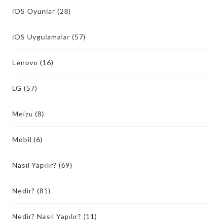
iOS Oyunlar
(28)
iOS Uygulamalar
(57)
Lenovo
(16)
LG
(57)
Meizu
(8)
Mobil
(6)
Nasıl Yapılır?
(69)
Nedir?
(81)
Nedir? Nasıl Yapılır?
(11)