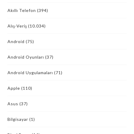
Akıllı Telefon
(394)
Alış-Veriş
(10.034)
Android
(75)
Android Oyunları
(37)
Android Uygulamaları
(71)
Apple
(110)
Asus
(37)
Bilgisayar
(1)