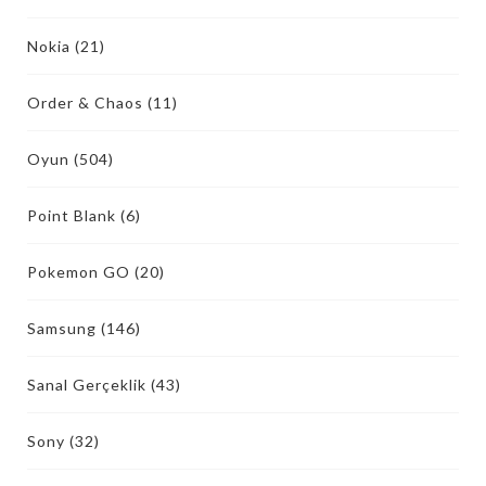
Nokia
(21)
Order & Chaos
(11)
Oyun
(504)
Point Blank
(6)
Pokemon GO
(20)
Samsung
(146)
Sanal Gerçeklik
(43)
Sony
(32)