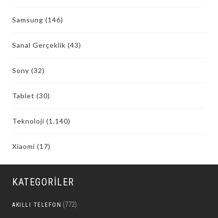
Samsung
(146)
Sanal Gerçeklik
(43)
Sony
(32)
Tablet
(30)
Teknoloji
(1.140)
Xiaomi
(17)
KATEGORILER
(772)
AKILLI TELEFON