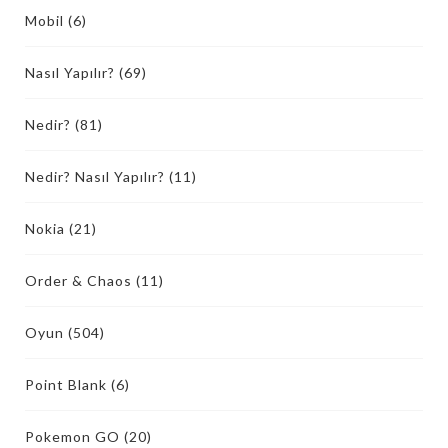
Mobil
(6)
Nasıl Yapılır?
(69)
Nedir?
(81)
Nedir? Nasıl Yapılır?
(11)
Nokia
(21)
Order & Chaos
(11)
Oyun
(504)
Point Blank
(6)
Pokemon GO
(20)