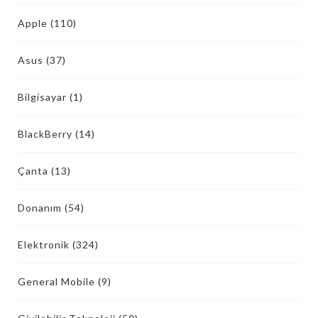
Apple
(110)
Asus
(37)
Bilgisayar
(1)
BlackBerry
(14)
Çanta
(13)
Donanım
(54)
Elektronik
(324)
General Mobile
(9)