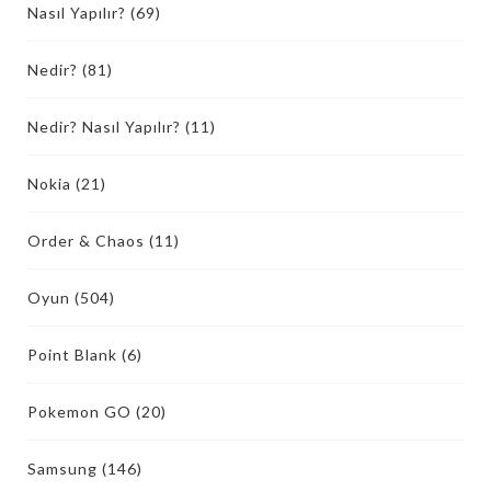
Nasıl Yapılır?
(69)
Nedir?
(81)
Nedir? Nasıl Yapılır?
(11)
Nokia
(21)
Order & Chaos
(11)
Oyun
(504)
Point Blank
(6)
Pokemon GO
(20)
Samsung
(146)