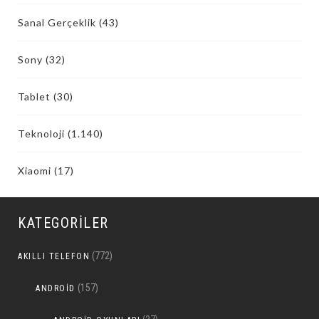
Sanal Gerçeklik
(43)
Sony
(32)
Tablet
(30)
Teknoloji
(1.140)
Xiaomi
(17)
KATEGORILER
(772)
AKILLI TELEFON
(157)
ANDROID