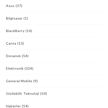
Asus
(37)
Bilgisayar
(1)
BlackBerry
(14)
Çanta
(13)
Donanım
(54)
Elektronik
(324)
General Mobile
(9)
Giyilebilir Teknoloji
(50)
Haberler
(54)