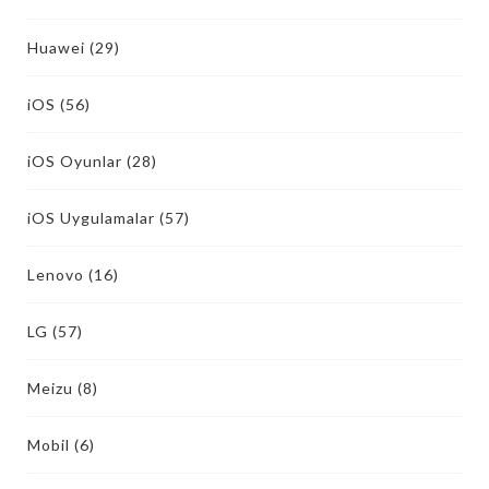
Huawei
(29)
iOS
(56)
iOS Oyunlar
(28)
iOS Uygulamalar
(57)
Lenovo
(16)
LG
(57)
Meizu
(8)
Mobil
(6)