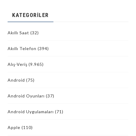
KATEGORILER
Akıllı Saat
(32)
Akıllı Telefon
(394)
Alış-Veriş
(9.965)
Android
(75)
Android Oyunları
(37)
Android Uygulamaları
(71)
Apple
(110)