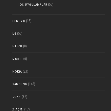
(57)
IOS UYGULAMALAR
(15)
LENOVO
(57)
LG
(8)
MEIZU
(6)
MOBIL
(21)
NOKIA
(145)
SAMSUNG
(32)
SONY
(17)
XIAOMI