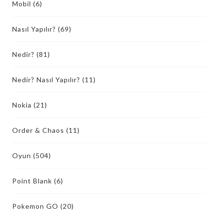
Mobil
(6)
Nasıl Yapılır?
(69)
Nedir?
(81)
Nedir? Nasıl Yapılır?
(11)
Nokia
(21)
Order & Chaos
(11)
Oyun
(504)
Point Blank
(6)
Pokemon GO
(20)