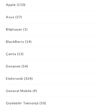
Apple
(110)
Asus
(37)
Bilgisayar
(1)
BlackBerry
(14)
Çanta
(13)
Donanım
(54)
Elektronik
(324)
General Mobile
(9)
Giyilebilir Teknoloji
(50)