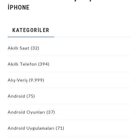
İPHONE
KATEGORILER
Akıllı Saat
(32)
Akıllı Telefon
(394)
Alış-Veriş
(9.999)
Android
(75)
Android Oyunları
(37)
Android Uygulamaları
(71)