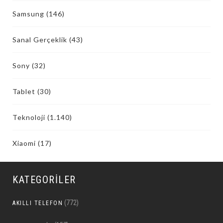
Samsung
(146)
Sanal Gerçeklik
(43)
Sony
(32)
Tablet
(30)
Teknoloji
(1.140)
Xiaomi
(17)
KATEGORILER
(772)
AKILLI TELEFON