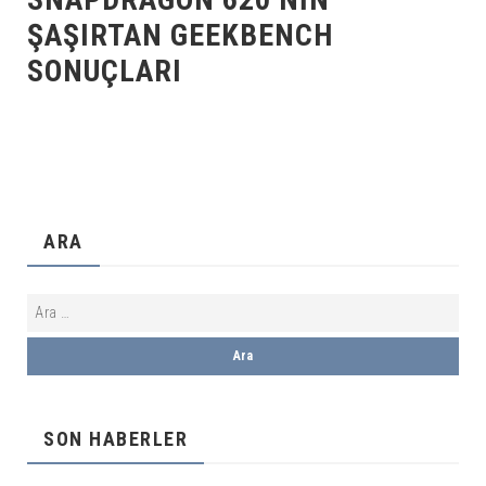
ŞAŞIRTAN GEEKBENCH
SONUÇLARI
ARA
SON HABERLER