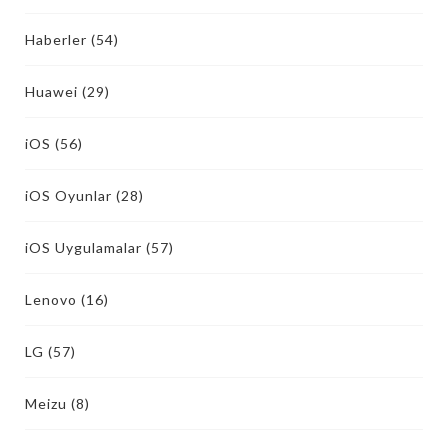
Haberler
(54)
Huawei
(29)
iOS
(56)
iOS Oyunlar
(28)
iOS Uygulamalar
(57)
Lenovo
(16)
LG
(57)
Meizu
(8)