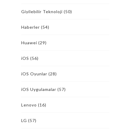
Giyilebilir Teknoloji
(50)
Haberler
(54)
Huawei
(29)
iOS
(56)
iOS Oyunlar
(28)
iOS Uygulamalar
(57)
Lenovo
(16)
LG
(57)