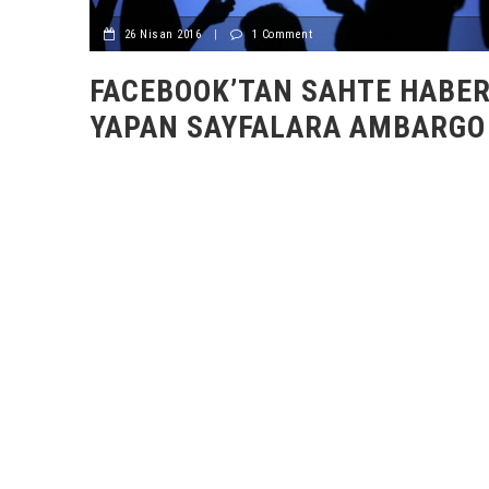
26 Nisan 2016
|
1 Comment
FACEBOOK’TAN SAHTE HABE
YAPAN SAYFALARA AMBARGO 