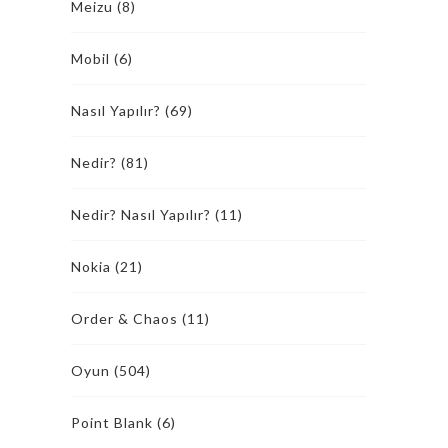
Meizu
(8)
Mobil
(6)
Nasıl Yapılır?
(69)
Nedir?
(81)
Nedir? Nasıl Yapılır?
(11)
Nokia
(21)
Order & Chaos
(11)
Oyun
(504)
Point Blank
(6)