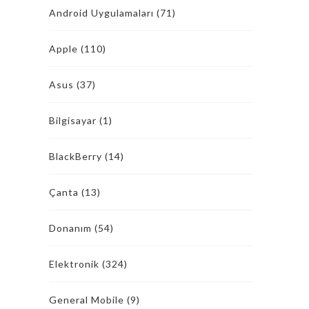
Android Uygulamaları
(71)
Apple
(110)
Asus
(37)
Bilgisayar
(1)
BlackBerry
(14)
Çanta
(13)
Donanım
(54)
Elektronik
(324)
General Mobile
(9)