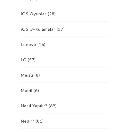
iOS Oyunlar
(28)
iOS Uygulamalar
(57)
Lenovo
(16)
LG
(57)
Meizu
(8)
Mobil
(6)
Nasıl Yapılır?
(69)
Nedir?
(81)