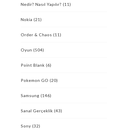
Nedir? Nasıl Yapılır?
(11)
Nokia
(21)
Order & Chaos
(11)
Oyun
(504)
Point Blank
(6)
Pokemon GO
(20)
Samsung
(146)
Sanal Gerçeklik
(43)
Sony
(32)