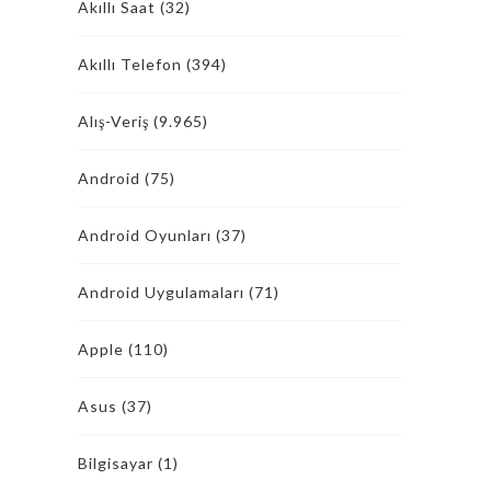
Akıllı Saat
(32)
Akıllı Telefon
(394)
Alış-Veriş
(9.965)
Android
(75)
Android Oyunları
(37)
Android Uygulamaları
(71)
Apple
(110)
Asus
(37)
Bilgisayar
(1)