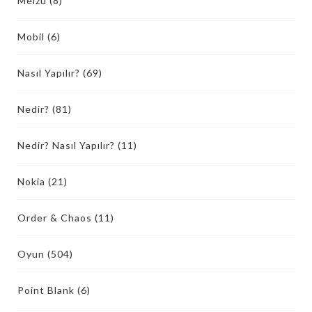
Meizu
(8)
Mobil
(6)
Nasıl Yapılır?
(69)
Nedir?
(81)
Nedir? Nasıl Yapılır?
(11)
Nokia
(21)
Order & Chaos
(11)
Oyun
(504)
Point Blank
(6)