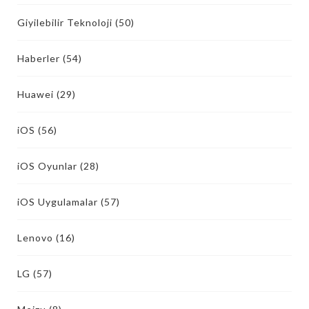
Giyilebilir Teknoloji
(50)
Haberler
(54)
Huawei
(29)
iOS
(56)
iOS Oyunlar
(28)
iOS Uygulamalar
(57)
Lenovo
(16)
LG
(57)