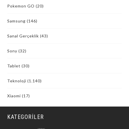
Pokemon GO
(20)
Samsung
(146)
Sanal Gerçeklik
(43)
Sony
(32)
Tablet
(30)
Teknoloji
(1.140)
Xiaomi
(17)
KATEGORILER