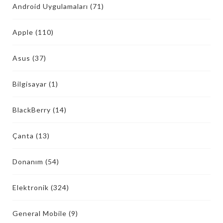
Android Uygulamaları
(71)
Apple
(110)
Asus
(37)
Bilgisayar
(1)
BlackBerry
(14)
Çanta
(13)
Donanım
(54)
Elektronik
(324)
General Mobile
(9)