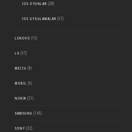
(28)
IOS OYUNLAR
(57)
IOS UYGULAMALAR
(15)
LENOVO
(57)
LG
(8)
MEIZU
(6)
MOBIL
(21)
NOKIA
(145)
SAMSUNG
(32)
SONY