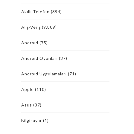
Akıllı Telefon
(394)
Alış-Veriş
(9.809)
Android
(75)
Android Oyunları
(37)
Android Uygulamaları
(71)
Apple
(110)
Asus
(37)
Bilgisayar
(1)