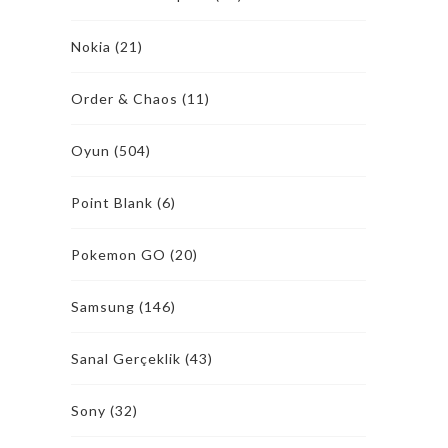
Nokia
(21)
Order & Chaos
(11)
Oyun
(504)
Point Blank
(6)
Pokemon GO
(20)
Samsung
(146)
Sanal Gerçeklik
(43)
Sony
(32)