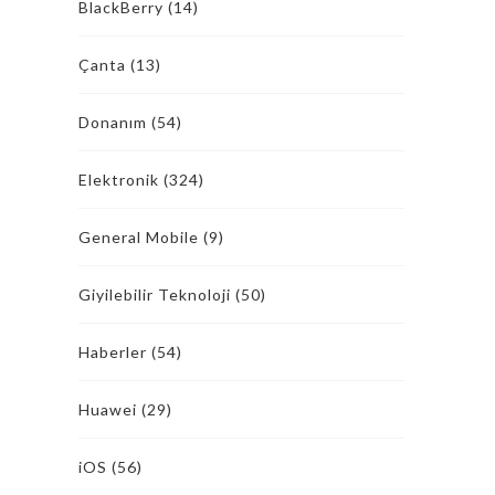
BlackBerry
(14)
Çanta
(13)
Donanım
(54)
Elektronik
(324)
General Mobile
(9)
Giyilebilir Teknoloji
(50)
Haberler
(54)
Huawei
(29)
iOS
(56)