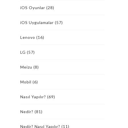
iOS Oyunlar
(28)
iOS Uygulamalar
(57)
Lenovo
(16)
LG
(57)
Meizu
(8)
Mobil
(6)
Nasıl Yapılır?
(69)
Nedir?
(81)
Nedir? Nasıl Yapılır?
(11)