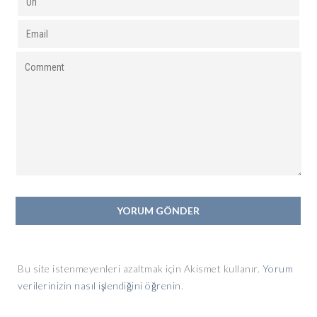
Bu site istenmeyenleri azaltmak için Akismet kullanır.
Yorum
verilerinizin nasıl işlendiğini öğrenin.