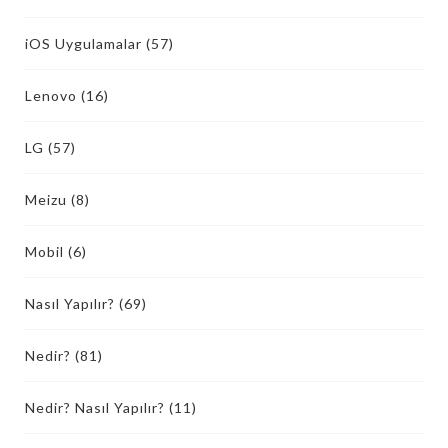
iOS Uygulamalar
(57)
Lenovo
(16)
LG
(57)
Meizu
(8)
Mobil
(6)
Nasıl Yapılır?
(69)
Nedir?
(81)
Nedir? Nasıl Yapılır?
(11)