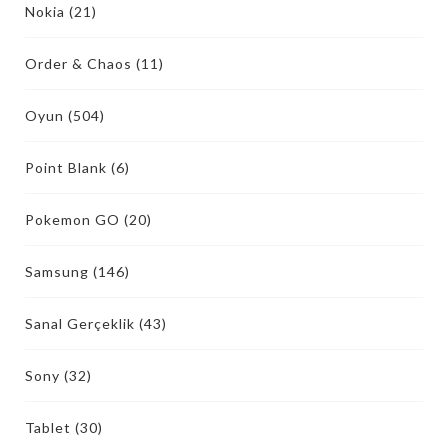
Nokia
(21)
Order & Chaos
(11)
Oyun
(504)
Point Blank
(6)
Pokemon GO
(20)
Samsung
(146)
Sanal Gerçeklik
(43)
Sony
(32)
Tablet
(30)