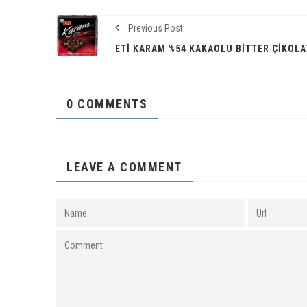
Previous Post
0 COMMENTS
LEAVE A COMMENT