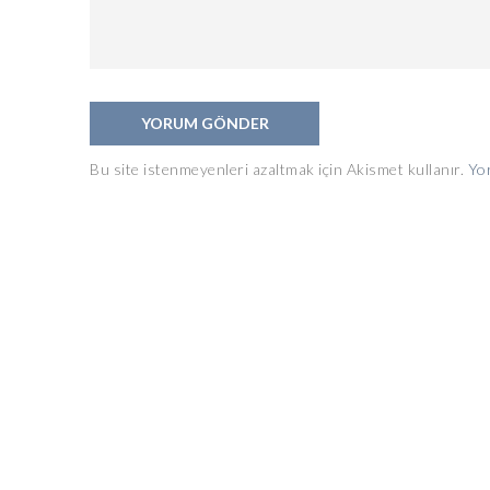
Bu site istenmeyenleri azaltmak için Akismet kullanır.
Yor