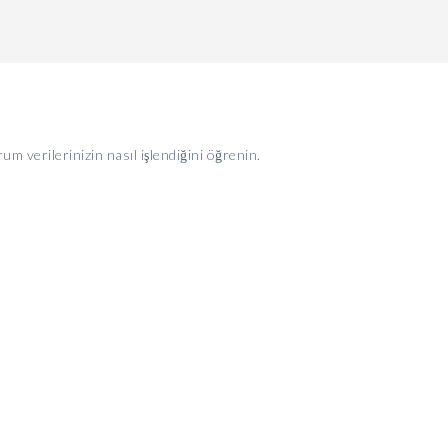
um verilerinizin nasıl işlendiğini öğrenin.