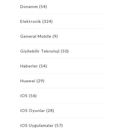
Donanım
(54)
Elektronik
(324)
General Mobile
(9)
Giyilebilir Teknoloji
(50)
Haberler
(54)
Huawei
(29)
iOS
(56)
iOS Oyunlar
(28)
iOS Uygulamalar
(57)