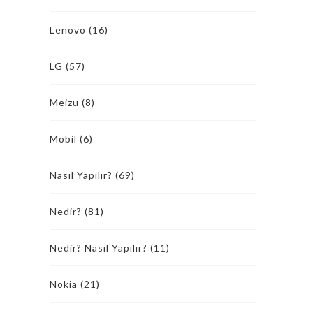
Lenovo
(16)
LG
(57)
Meizu
(8)
Mobil
(6)
Nasıl Yapılır?
(69)
Nedir?
(81)
Nedir? Nasıl Yapılır?
(11)
Nokia
(21)