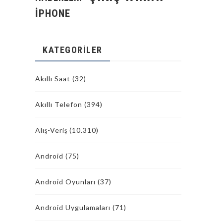
İPHONE
KATEGORILER
Akıllı Saat
(32)
Akıllı Telefon
(394)
Alış-Veriş
(10.310)
Android
(75)
Android Oyunları
(37)
Android Uygulamaları
(71)