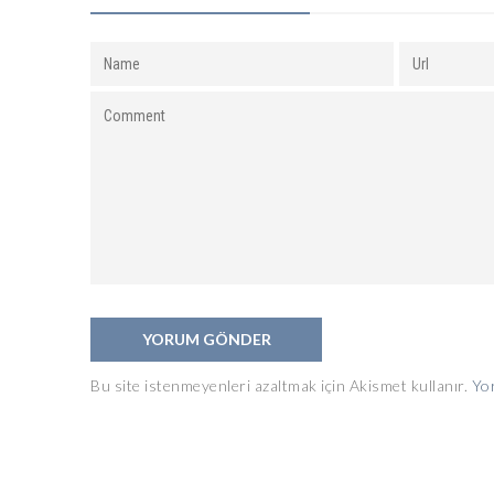
Bu site istenmeyenleri azaltmak için Akismet kullanır.
Yor