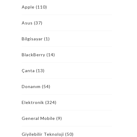
Apple
(110)
Asus
(37)
Bilgisayar
(1)
BlackBerry
(14)
Çanta
(13)
Donanım
(54)
Elektronik
(324)
General Mobile
(9)
Giyilebilir Teknoloji
(50)