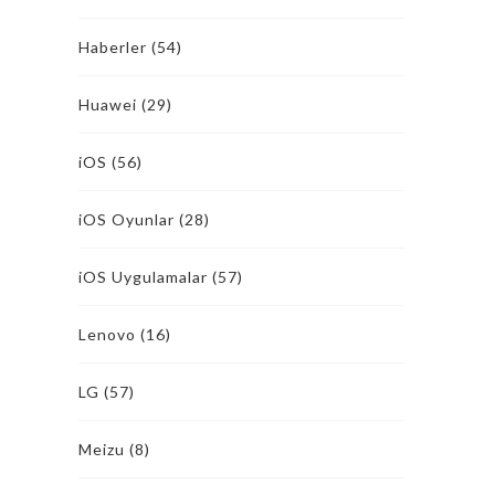
Haberler
(54)
Huawei
(29)
iOS
(56)
iOS Oyunlar
(28)
iOS Uygulamalar
(57)
Lenovo
(16)
LG
(57)
Meizu
(8)