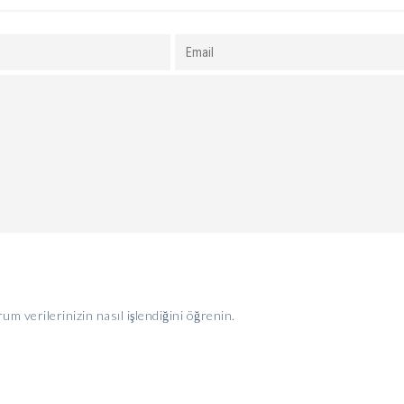
um verilerinizin nasıl işlendiğini öğrenin.