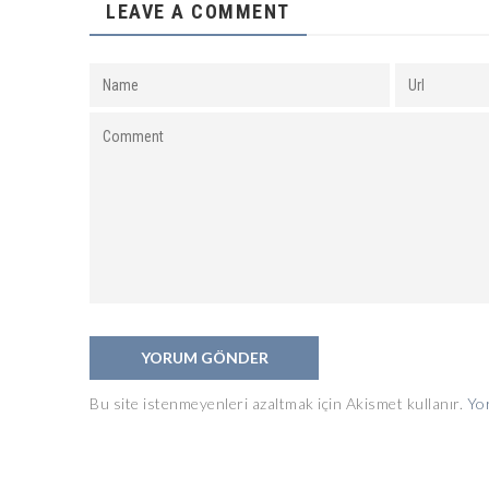
LEAVE A COMMENT
Bu site istenmeyenleri azaltmak için Akismet kullanır.
Yor