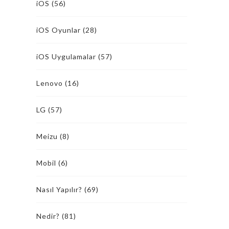
iOS
(56)
iOS Oyunlar
(28)
iOS Uygulamalar
(57)
Lenovo
(16)
LG
(57)
Meizu
(8)
Mobil
(6)
Nasıl Yapılır?
(69)
Nedir?
(81)