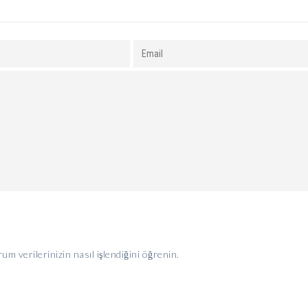
um verilerinizin nasıl işlendiğini öğrenin.