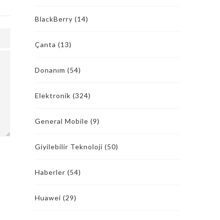
BlackBerry
(14)
Çanta
(13)
Donanım
(54)
Elektronik
(324)
General Mobile
(9)
Giyilebilir Teknoloji
(50)
Haberler
(54)
Huawei
(29)