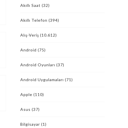
Akıllı Saat
(32)
Akıllı Telefon
(394)
Alış-Veriş
(10.612)
Android
(75)
Android Oyunları
(37)
Android Uygulamaları
(71)
Apple
(110)
Asus
(37)
Bilgisayar
(1)