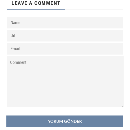
LEAVE A COMMENT