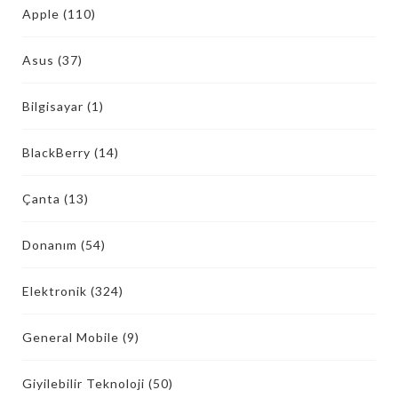
Apple
(110)
Asus
(37)
Bilgisayar
(1)
BlackBerry
(14)
Çanta
(13)
Donanım
(54)
Elektronik
(324)
General Mobile
(9)
Giyilebilir Teknoloji
(50)