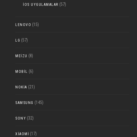
(57)
IOS UYGULAMALAR
(15)
LENOVO
(57)
LG
(8)
MEIZU
(6)
MOBIL
(21)
NOKIA
(145)
SAMSUNG
(32)
SONY
(17)
XIAOMI