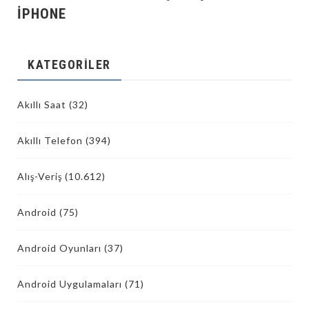
İPHONE
KATEGORILER
Akıllı Saat
(32)
Akıllı Telefon
(394)
Alış-Veriş
(10.612)
Android
(75)
Android Oyunları
(37)
Android Uygulamaları
(71)