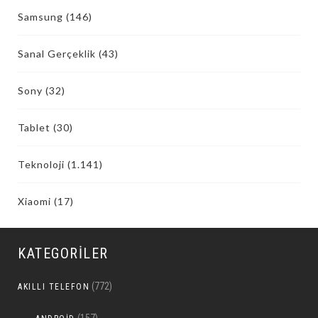
Samsung
(146)
Sanal Gerçeklik
(43)
Sony
(32)
Tablet
(30)
Teknoloji
(1.141)
Xiaomi
(17)
KATEGORILER
(772)
AKILLI TELEFON