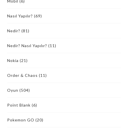
Mobil
(6)
Nasıl Yapılır?
(69)
Nedir?
(81)
Nedir? Nasıl Yapılır?
(11)
Nokia
(21)
Order & Chaos
(11)
Oyun
(504)
Point Blank
(6)
Pokemon GO
(20)