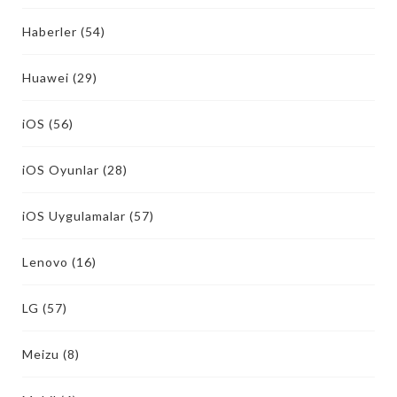
Haberler
(54)
Huawei
(29)
iOS
(56)
iOS Oyunlar
(28)
iOS Uygulamalar
(57)
Lenovo
(16)
LG
(57)
Meizu
(8)