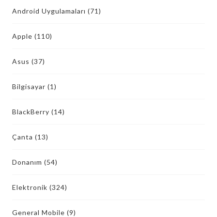
Android Uygulamaları
(71)
Apple
(110)
Asus
(37)
Bilgisayar
(1)
BlackBerry
(14)
Çanta
(13)
Donanım
(54)
Elektronik
(324)
General Mobile
(9)