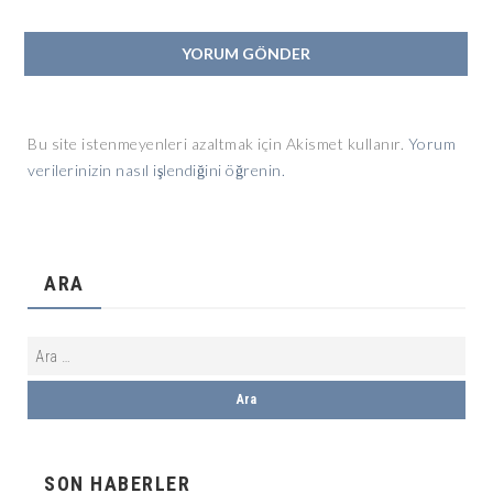
Bu site istenmeyenleri azaltmak için Akismet kullanır.
Yorum
verilerinizin nasıl işlendiğini öğrenin.
ARA
SON HABERLER