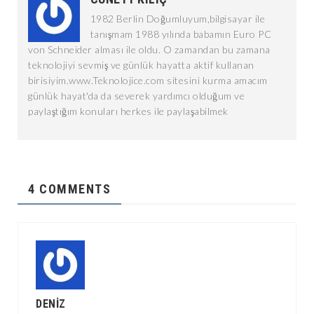
1982 Berlin Doğumluyum,bilgisayar ile
tanışmam 1988 yılında babamın Euro PC
von Schneider alması ile oldu. O zamandan bu zamana
teknolojiyi sevmiş ve günlük hayatta aktif kullanan
birisiyim.www.Teknolojice.com sitesini kurma amacım
günlük hayat'da da severek yardımcı olduğum ve
paylaştığım konuları herkes ile paylaşabilmek
4 COMMENTS
DENIZ