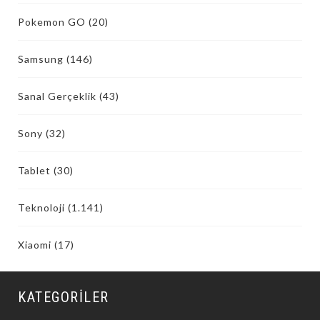
Pokemon GO
(20)
Samsung
(146)
Sanal Gerçeklik
(43)
Sony
(32)
Tablet
(30)
Teknoloji
(1.141)
Xiaomi
(17)
KATEGORILER