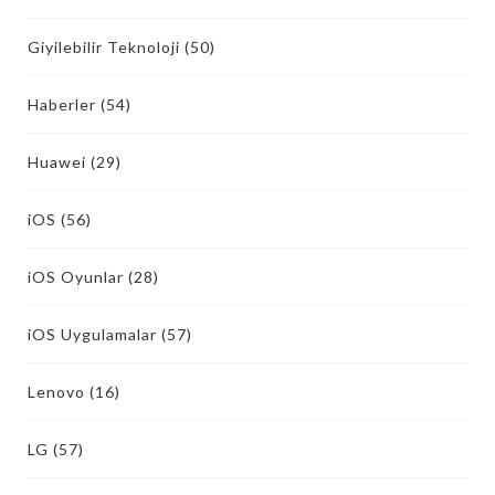
Giyilebilir Teknoloji
(50)
Haberler
(54)
Huawei
(29)
iOS
(56)
iOS Oyunlar
(28)
iOS Uygulamalar
(57)
Lenovo
(16)
LG
(57)