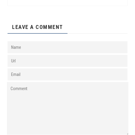
LEAVE A COMMENT