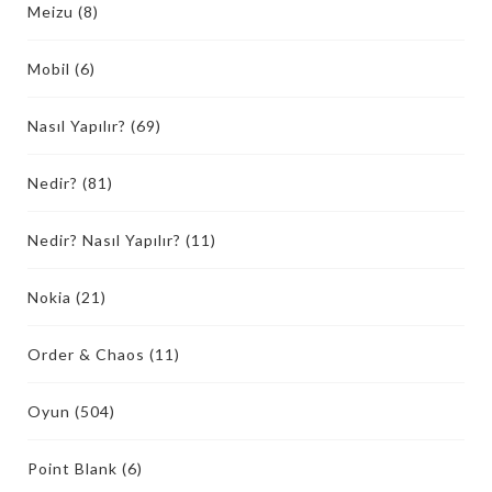
Meizu
(8)
Mobil
(6)
Nasıl Yapılır?
(69)
Nedir?
(81)
Nedir? Nasıl Yapılır?
(11)
Nokia
(21)
Order & Chaos
(11)
Oyun
(504)
Point Blank
(6)