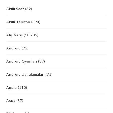
Akıllı Saat
(32)
Akıllı Telefon
(394)
Alış-Veriş
(10.235)
Android
(75)
Android Oyunları
(37)
Android Uygulamaları
(71)
Apple
(110)
Asus
(37)