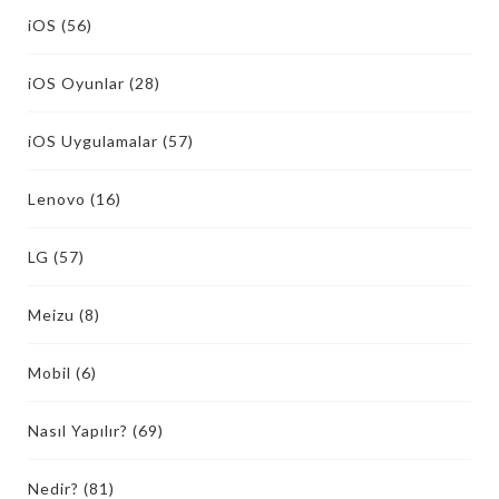
iOS
(56)
iOS Oyunlar
(28)
iOS Uygulamalar
(57)
Lenovo
(16)
LG
(57)
Meizu
(8)
Mobil
(6)
Nasıl Yapılır?
(69)
Nedir?
(81)