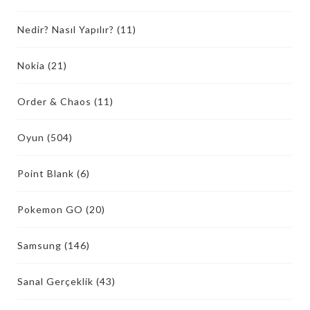
Nedir? Nasıl Yapılır?
(11)
Nokia
(21)
Order & Chaos
(11)
Oyun
(504)
Point Blank
(6)
Pokemon GO
(20)
Samsung
(146)
Sanal Gerçeklik
(43)