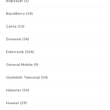
Bilgisayar
(1)
BlackBerry
(14)
Çanta
(13)
Donanım
(54)
Elektronik
(324)
General Mobile
(9)
Giyilebilir Teknoloji
(50)
Haberler
(54)
Huawei
(29)