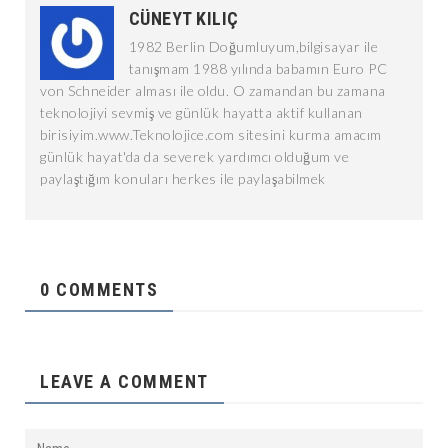
CÜNEYT KILIÇ
1982 Berlin Doğumluyum,bilgisayar ile
tanışmam 1988 yılında babamın Euro PC
von Schneider alması ile oldu. O zamandan bu zamana
teknolojiyi sevmiş ve günlük hayatta aktif kullanan
birisiyim.www.Teknolojice.com sitesini kurma amacım
günlük hayat'da da severek yardımcı olduğum ve
paylaştığım konuları herkes ile paylaşabilmek
0 COMMENTS
LEAVE A COMMENT