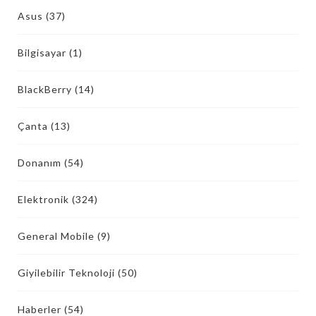
Asus
(37)
Bilgisayar
(1)
BlackBerry
(14)
Çanta
(13)
Donanım
(54)
Elektronik
(324)
General Mobile
(9)
Giyilebilir Teknoloji
(50)
Haberler
(54)