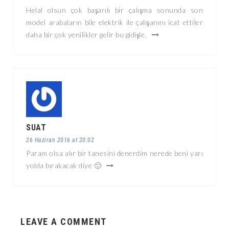
Helal olsun çok başarılı bir çalışma sonunda son
model arabaların bile elektrik ile çalışanını icat ettiler
daha bir çok yenilikler gelir bu gidişle.
SUAT
26 Haziran 2016 at 20:02
Param olsa alır bir tanesini denerdim nerede beni yarı
yolda bırakacak diye 🙂
LEAVE A COMMENT