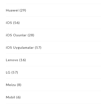
Huawei
(29)
iOS
(56)
iOS Oyunlar
(28)
iOS Uygulamalar
(57)
Lenovo
(16)
LG
(57)
Meizu
(8)
Mobil
(6)