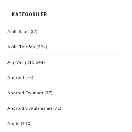
KATEGORILER
Akıllı Saat
(32)
Akıllı Telefon
(394)
Alış-Veriş
(10.644)
Android
(75)
Android Oyunları
(37)
Android Uygulamaları
(71)
Apple
(110)