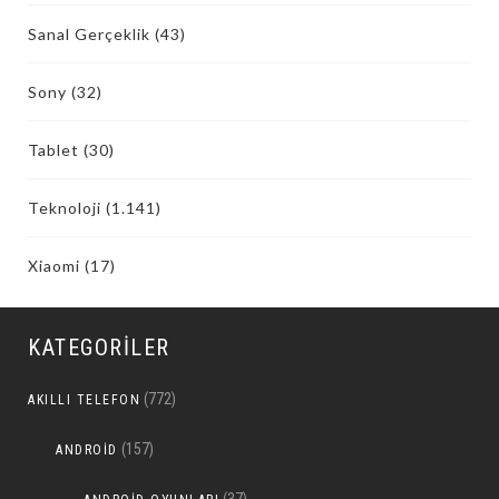
Sanal Gerçeklik
(43)
Sony
(32)
Tablet
(30)
Teknoloji
(1.141)
Xiaomi
(17)
KATEGORILER
(772)
AKILLI TELEFON
(157)
ANDROID