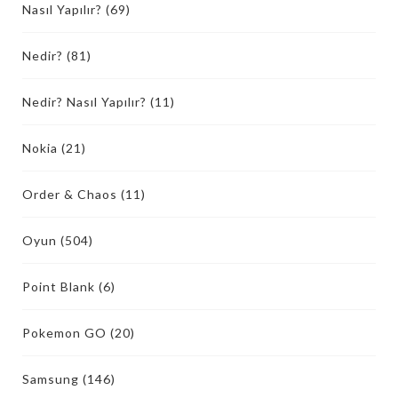
Nasıl Yapılır?
(69)
Nedir?
(81)
Nedir? Nasıl Yapılır?
(11)
Nokia
(21)
Order & Chaos
(11)
Oyun
(504)
Point Blank
(6)
Pokemon GO
(20)
Samsung
(146)