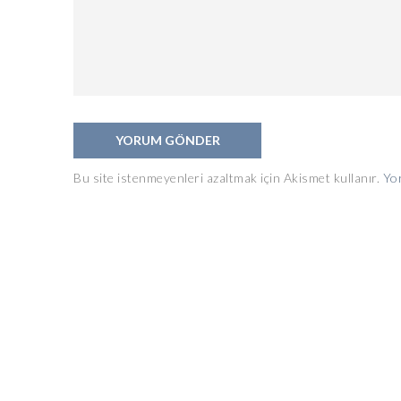
Bu site istenmeyenleri azaltmak için Akismet kullanır.
Yor