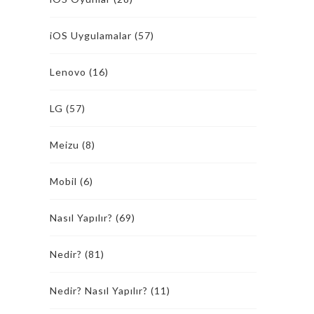
iOS Uygulamalar
(57)
Lenovo
(16)
LG
(57)
Meizu
(8)
Mobil
(6)
Nasıl Yapılır?
(69)
Nedir?
(81)
Nedir? Nasıl Yapılır?
(11)