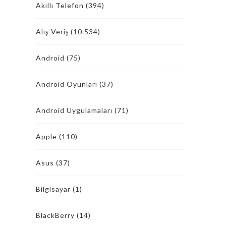
Akıllı Telefon
(394)
Alış-Veriş
(10.534)
Android
(75)
Android Oyunları
(37)
Android Uygulamaları
(71)
Apple
(110)
Asus
(37)
Bilgisayar
(1)
BlackBerry
(14)