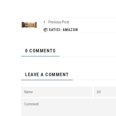
Previous Post
📦 SATICI: AMAZON
0 COMMENTS
LEAVE A COMMENT