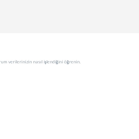
um verilerinizin nasıl işlendiğini öğrenin.