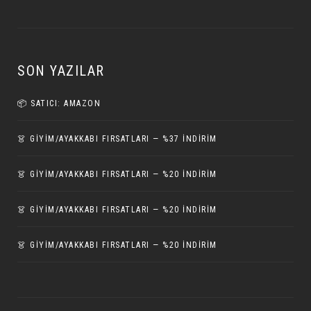
SON YAZILAR
📦 SATICI: AMAZON
👗 GİYİM/AYAKKABI FIRSATLARI — %37 İNDIRIM
👗 GİYİM/AYAKKABI FIRSATLARI — %20 İNDIRIM
👗 GİYİM/AYAKKABI FIRSATLARI — %20 İNDIRIM
👗 GİYİM/AYAKKABI FIRSATLARI — %20 İNDIRIM