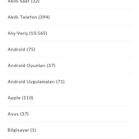
Akıllı Saat
(32)
Akıllı Telefon
(394)
Alış-Veriş
(10.565)
Android
(75)
Android Oyunları
(37)
Android Uygulamaları
(71)
Apple
(110)
Asus
(37)
Bilgisayar
(1)