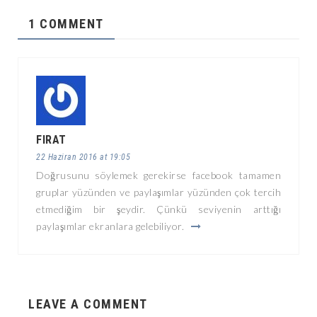
1 COMMENT
FIRAT
22 Haziran 2016 at 19:05
Doğrusunu söylemek gerekirse facebook tamamen
gruplar yüzünden ve paylaşımlar yüzünden çok tercih
etmediğim bir şeydir. Çünkü seviyenin arttığı
paylaşımlar ekranlara gelebiliyor.
LEAVE A COMMENT