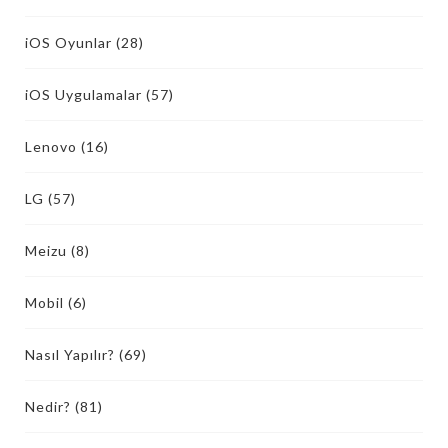
iOS Oyunlar
(28)
iOS Uygulamalar
(57)
Lenovo
(16)
LG
(57)
Meizu
(8)
Mobil
(6)
Nasıl Yapılır?
(69)
Nedir?
(81)