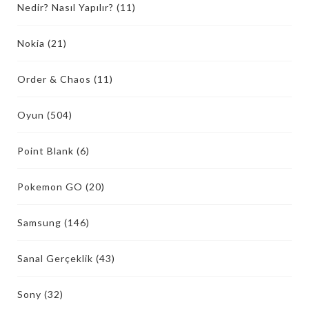
Nedir? Nasıl Yapılır?
(11)
Nokia
(21)
Order & Chaos
(11)
Oyun
(504)
Point Blank
(6)
Pokemon GO
(20)
Samsung
(146)
Sanal Gerçeklik
(43)
Sony
(32)