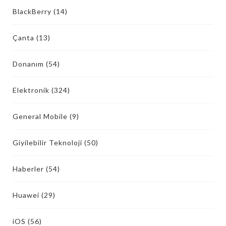
BlackBerry
(14)
Çanta
(13)
Donanım
(54)
Elektronik
(324)
General Mobile
(9)
Giyilebilir Teknoloji
(50)
Haberler
(54)
Huawei
(29)
iOS
(56)