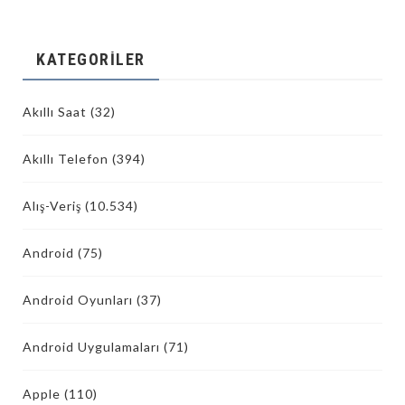
KATEGORILER
Akıllı Saat
(32)
Akıllı Telefon
(394)
Alış-Veriş
(10.534)
Android
(75)
Android Oyunları
(37)
Android Uygulamaları
(71)
Apple
(110)