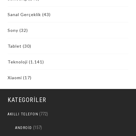
Sanal Gerçeklik
(43)
Sony
(32)
Tablet
(30)
Teknoloji
(1.141)
Xiaomi
(17)
KATEGORILER
(772)
AKILLI TELEFON
(157)
ANDROID