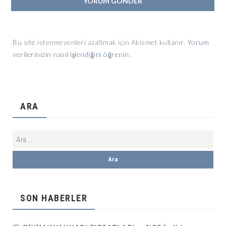
Bu site istenmeyenleri azaltmak için Akismet kullanır.
Yorum
verilerinizin nasıl işlendiğini öğrenin.
ARA
SON HABERLER