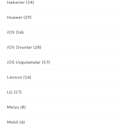
Haberler
(54)
Huawei
(29)
iOS
(56)
iOS Oyunlar
(28)
iOS Uygulamalar
(57)
Lenovo
(16)
LG
(57)
Meizu
(8)
Mobil
(6)