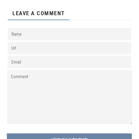
LEAVE A COMMENT