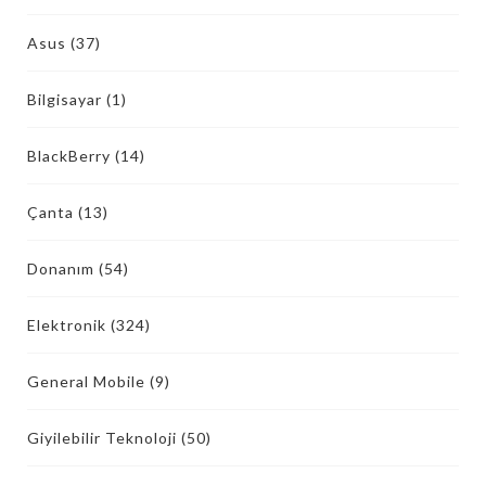
Asus
(37)
Bilgisayar
(1)
BlackBerry
(14)
Çanta
(13)
Donanım
(54)
Elektronik
(324)
General Mobile
(9)
Giyilebilir Teknoloji
(50)