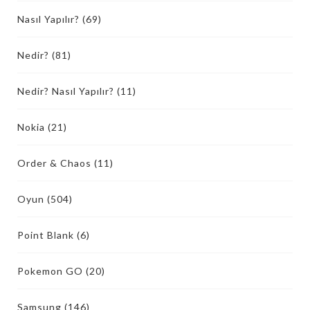
Nasıl Yapılır?
(69)
Nedir?
(81)
Nedir? Nasıl Yapılır?
(11)
Nokia
(21)
Order & Chaos
(11)
Oyun
(504)
Point Blank
(6)
Pokemon GO
(20)
Samsung
(146)