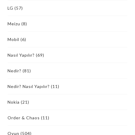
LG
(57)
Meizu
(8)
Mobil
(6)
Nasıl Yapılır?
(69)
Nedir?
(81)
Nedir? Nasıl Yapılır?
(11)
Nokia
(21)
Order & Chaos
(11)
Oyun
(504)