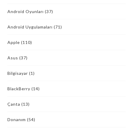
Android Oyunları
(37)
Android Uygulamaları
(71)
Apple
(110)
Asus
(37)
Bilgisayar
(1)
BlackBerry
(14)
Çanta
(13)
Donanım
(54)