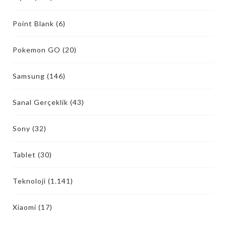
Point Blank
(6)
Pokemon GO
(20)
Samsung
(146)
Sanal Gerçeklik
(43)
Sony
(32)
Tablet
(30)
Teknoloji
(1.141)
Xiaomi
(17)