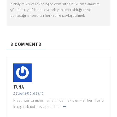
birisiyim.www.Teknolojice.com sitesini kurma amacım
günlük hayat'da da severek yardımcı olduğum ve
paylaştığım konuları herkes ile paylaşabilmek
3 COMMENTS
TUNA
2 Şubat 2016 at 23:10
Fiyat performans anlamında rakipleriyle her türlü
kapışacak potansiyele sahip.