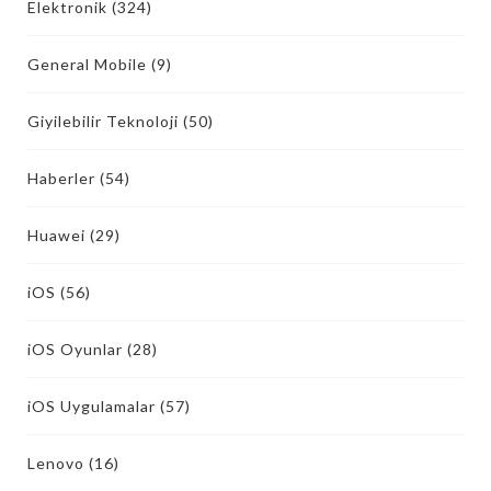
Elektronik
(324)
General Mobile
(9)
Giyilebilir Teknoloji
(50)
Haberler
(54)
Huawei
(29)
iOS
(56)
iOS Oyunlar
(28)
iOS Uygulamalar
(57)
Lenovo
(16)