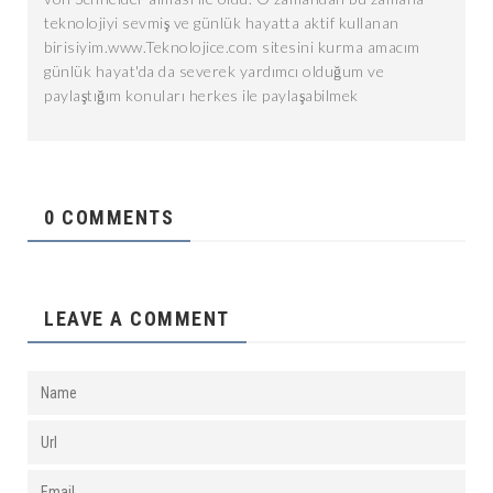
teknolojiyi sevmiş ve günlük hayatta aktif kullanan
birisiyim.www.Teknolojice.com sitesini kurma amacım
günlük hayat'da da severek yardımcı olduğum ve
paylaştığım konuları herkes ile paylaşabilmek
0 COMMENTS
LEAVE A COMMENT