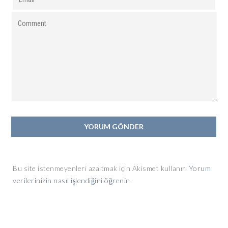
Bu site istenmeyenleri azaltmak için Akismet kullanır.
Yorum
verilerinizin nasıl işlendiğini öğrenin.