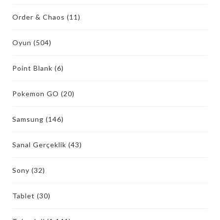
Order & Chaos
(11)
Oyun
(504)
Point Blank
(6)
Pokemon GO
(20)
Samsung
(146)
Sanal Gerçeklik
(43)
Sony
(32)
Tablet
(30)