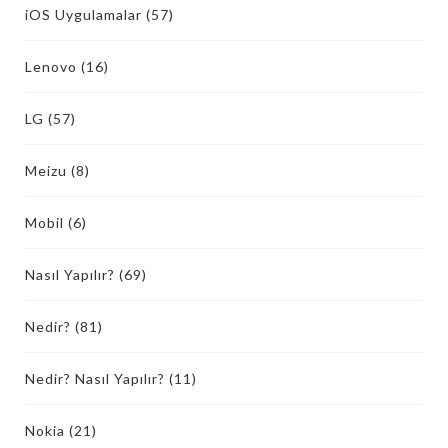
iOS Uygulamalar
(57)
Lenovo
(16)
LG
(57)
Meizu
(8)
Mobil
(6)
Nasıl Yapılır?
(69)
Nedir?
(81)
Nedir? Nasıl Yapılır?
(11)
Nokia
(21)