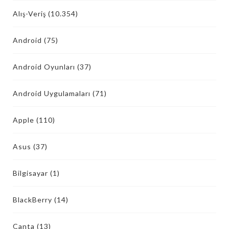
Alış-Veriş
(10.354)
Android
(75)
Android Oyunları
(37)
Android Uygulamaları
(71)
Apple
(110)
Asus
(37)
Bilgisayar
(1)
BlackBerry
(14)
Çanta
(13)