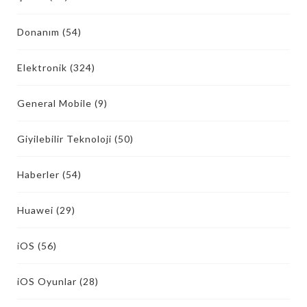
Donanım
(54)
Elektronik
(324)
General Mobile
(9)
Giyilebilir Teknoloji
(50)
Haberler
(54)
Huawei
(29)
iOS
(56)
iOS Oyunlar
(28)